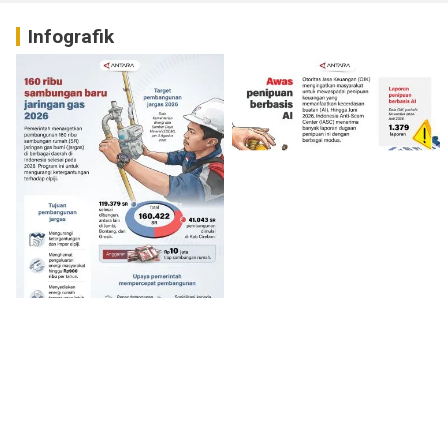
Infografik