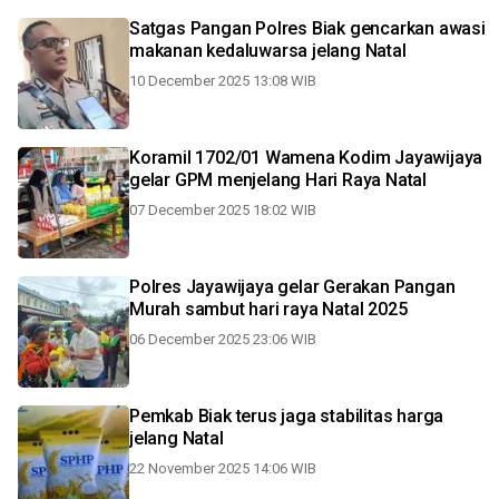
Satgas Pangan Polres Biak gencarkan awasi
makanan kedaluwarsa jelang Natal
10 December 2025 13:08 WIB
Koramil 1702/01 Wamena Kodim Jayawijaya
gelar GPM menjelang Hari Raya Natal
07 December 2025 18:02 WIB
Polres Jayawijaya gelar Gerakan Pangan
Murah sambut hari raya Natal 2025
06 December 2025 23:06 WIB
Pemkab Biak terus jaga stabilitas harga
jelang Natal
22 November 2025 14:06 WIB