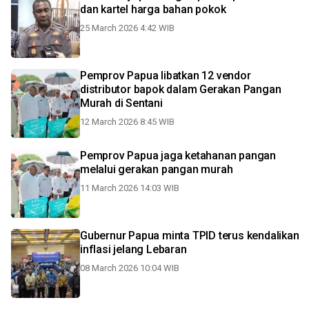
dan kartel harga bahan pokok
25 March 2026 4:42 WIB
Pemprov Papua libatkan 12 vendor
distributor bapok dalam Gerakan Pangan
Murah di Sentani
12 March 2026 8:45 WIB
Pemprov Papua jaga ketahanan pangan
melalui gerakan pangan murah
11 March 2026 14:03 WIB
Gubernur Papua minta TPID terus kendalikan
inflasi jelang Lebaran
08 March 2026 10:04 WIB