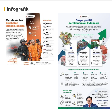
Infografik