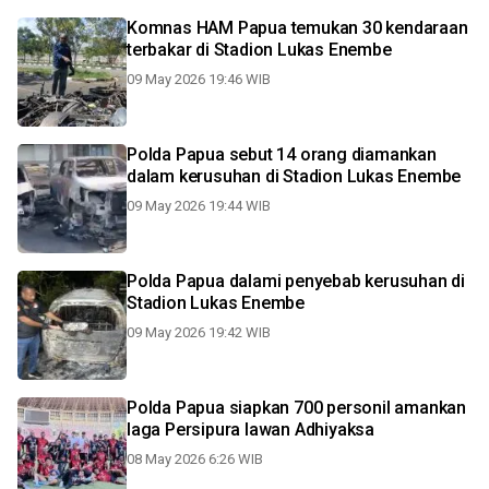
Komnas HAM Papua temukan 30 kendaraan
terbakar di Stadion Lukas Enembe
09 May 2026 19:46 WIB
Polda Papua sebut 14 orang diamankan
dalam kerusuhan di Stadion Lukas Enembe
09 May 2026 19:44 WIB
Polda Papua dalami penyebab kerusuhan di
Stadion Lukas Enembe
09 May 2026 19:42 WIB
Polda Papua siapkan 700 personil amankan
laga Persipura lawan Adhiyaksa
08 May 2026 6:26 WIB