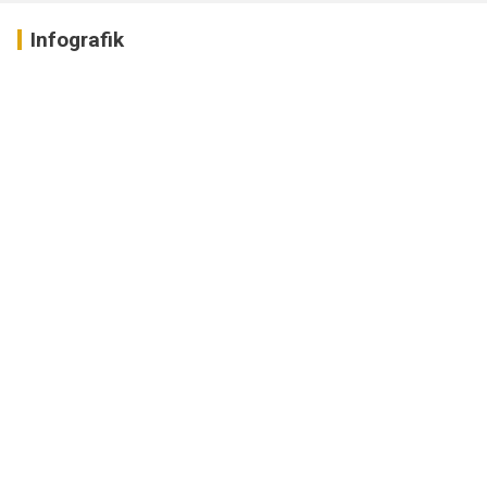
Infografik