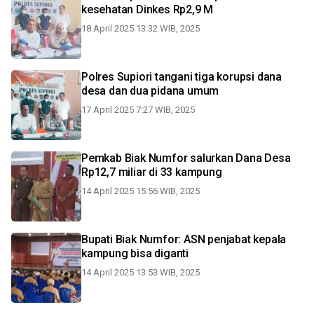
kesehatan Dinkes Rp2,9 M
18 April 2025 13:32 WIB, 2025
Polres Supiori tangani tiga korupsi dana
desa dan dua pidana umum
17 April 2025 7:27 WIB, 2025
Pemkab Biak Numfor salurkan Dana Desa
Rp12,7 miliar di 33 kampung
14 April 2025 15:56 WIB, 2025
Bupati Biak Numfor: ASN penjabat kepala
kampung bisa diganti
14 April 2025 13:53 WIB, 2025