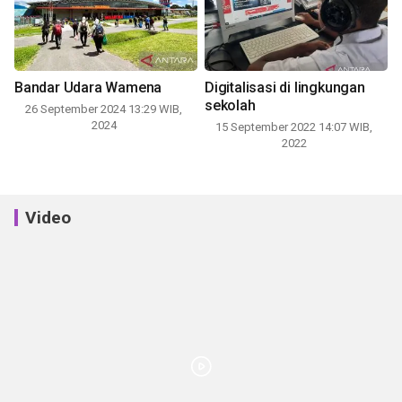
Bandar Udara Wamena
Digitalisasi di lingkungan
sekolah
26 September 2024 13:29 WIB,
2024
15 September 2022 14:07 WIB,
2022
Video