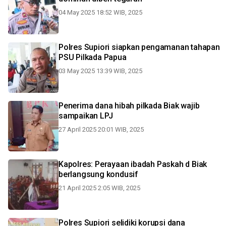
04 May 2025 18:52 WIB, 2025
Polres Supiori siapkan pengamanan tahapan
PSU Pilkada Papua
03 May 2025 13:39 WIB, 2025
Penerima dana hibah pilkada Biak wajib
sampaikan LPJ
27 April 2025 20:01 WIB, 2025
Kapolres: Perayaan ibadah Paskah d Biak
berlangsung kondusif
21 April 2025 2:05 WIB, 2025
Polres Supiori selidiki korupsi dana