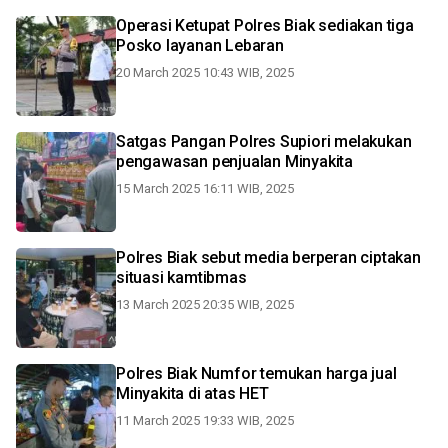
Operasi Ketupat Polres Biak sediakan tiga
Posko layanan Lebaran
20 March 2025 10:43 WIB, 2025
Satgas Pangan Polres Supiori melakukan
pengawasan penjualan Minyakita
15 March 2025 16:11 WIB, 2025
Polres Biak sebut media berperan ciptakan
situasi kamtibmas
13 March 2025 20:35 WIB, 2025
Polres Biak Numfor temukan harga jual
Minyakita di atas HET
11 March 2025 19:33 WIB, 2025