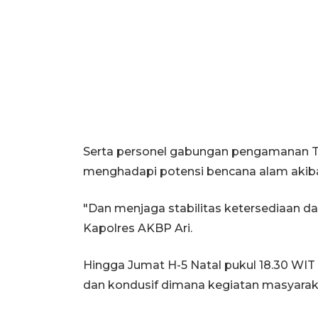
Serta personel gabungan pengamanan TNI
menghadapi potensi bencana alam akiba
"Dan menjaga stabilitas ketersediaan da
Kapolres AKBP Ari.
Hingga Jumat H-5 Natal pukul 18.30 WIT
dan kondusif dimana kegiatan masyaraka