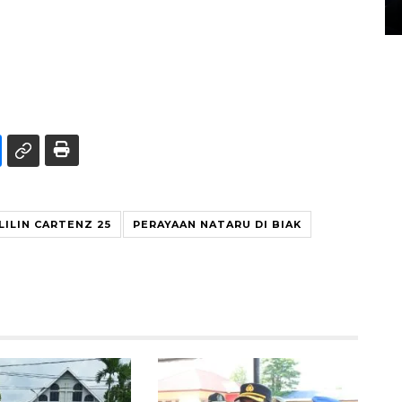
14 March 2022 15:11 WIB, 2022
LILIN CARTENZ 25
PERAYAAN NATARU DI BIAK