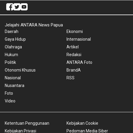
Jelajahi ANTARA News Papua
Daerah
Ekonomi
Gaya Hidup
Internasional
Olahraga
Artikel
Hukum
Redaksi
Politik
ANTARA Foto
Otonomi Khusus
BrandA
Nasional
RSS
Nusantara
Foto
Video
Ketentuan Penggunaan
Kebijakan Cookie
Kebijakan Privasi
Pedoman Media Siber