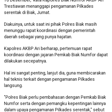
Trestiawan menanggapi pengamanan Pilkades
serentak di Biak, Jumat.
Diakuinya, untuk saat ini pihak Polres Biak masih
menunggu rapat koordinasi dengan pemerintah
daerah sebagai yang punya hajatan.
Kapolres AKBP Ari berharap, pertemuan rapat
koordinasi dengan jajaran Pemkab Biak Numfor dapat
dilakukan secepatnya.
Hal ini sangat penting, lanjut dia, guna membicarakan
hal teknis terkait dengan pengamanan Pilkades
langsung.
"Polres Biak perlu pembahasan dengan Pemkab Biak
Numfor serta dengan pemangku kepentingan lainnya
dalam upaya pengamanan Pilkades serentak," sebut