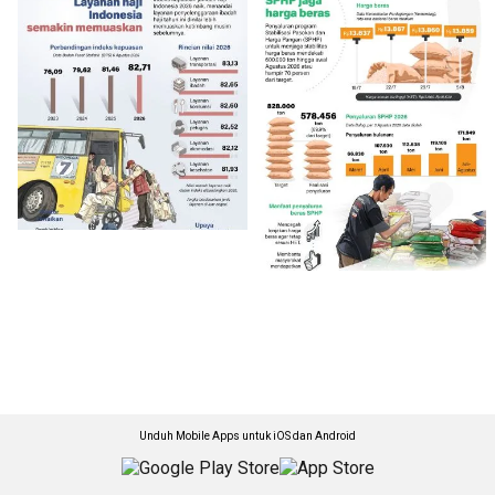
Unduh Mobile Apps untuk iOS dan Android