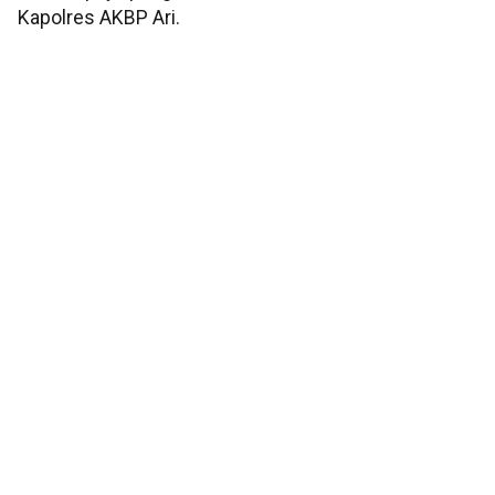
Kapolres AKBP Ari.