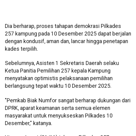
Dia berharap, proses tahapan demokrasi Pilkades
257 kampung pada 10 Desember 2025 dapat berjalan
dengan kondusif, aman dan, lancar hingga penetapan
kades terpilih.
Sebelumnya, Asisten 1 Sekretaris Daerah selaku
Ketua Panitia Pemilihan 257 kepala Kampung
menyatakan optimistis pelaksanaan pemilihan
berlangsung tepat waktu 10 Desember 2025.
"Pemkab Biak Numfor sangat berharap dukungan dari
DPRK, aparat keamanan serta semua elemen
masyarakat untuk menyukseskan Pilkades 10
Desember," katanya.