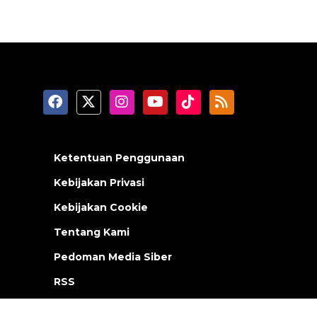
Ketentuan Penggunaan
Kebijakan Privasi
Kebijakan Cookie
Tentang Kami
Pedoman Media Siber
RSS