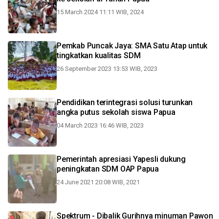
15 March 2024 11:11 WIB, 2024
Pemkab Puncak Jaya: SMA Satu Atap untuk
tingkatkan kualitas SDM
26 September 2023 13:53 WIB, 2023
Pendidikan terintegrasi solusi turunkan
angka putus sekolah siswa Papua
04 March 2023 16:46 WIB, 2023
Pemerintah apresiasi Yapesli dukung
peningkatan SDM OAP Papua
24 June 2021 20:08 WIB, 2021
Spektrum - Dibalik Gurihnya minuman Pawon