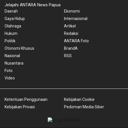
Jelajahi ANTARA News Papua
Daerah
Ekonomi
Gaya Hidup
Internasional
Olahraga
Artikel
Hukum
Redaksi
Politik
ANTARA Foto
Otonomi Khusus
BrandA
Nasional
RSS
Nusantara
Foto
Video
Ketentuan Penggunaan
Kebijakan Cookie
Kebijakan Privasi
Pedoman Media Siber