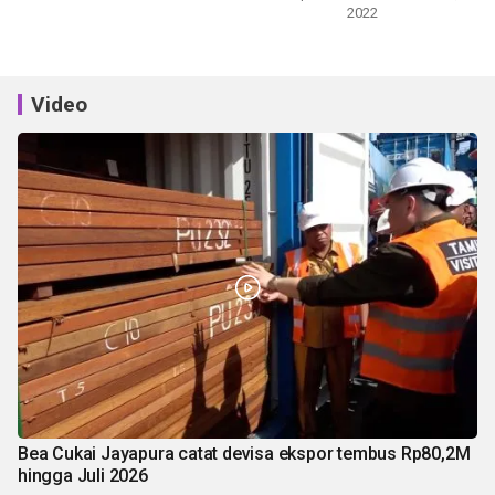
2022
Video
Bea Cukai Jayapura catat devisa ekspor tembus Rp80,2M
hingga Juli 2026