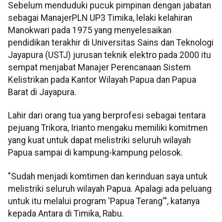
Sebelum menduduki pucuk pimpinan dengan jabatan
sebagai ManajerPLN UP3 Timika, lelaki kelahiran
Manokwari pada 1975 yang menyelesaikan
pendidikan terakhir di Universitas Sains dan Teknologi
Jayapura (USTJ) jurusan teknik elektro pada 2000 itu
sempat menjabat Manajer Perencanaan Sistem
Kelistrikan pada Kantor Wilayah Papua dan Papua
Barat di Jayapura.
Lahir dari orang tua yang berprofesi sebagai tentara
pejuang Trikora, Irianto mengaku memiliki komitmen
yang kuat untuk dapat melistriki seluruh wilayah
Papua sampai di kampung-kampung pelosok.
"Sudah menjadi komtimen dan kerinduan saya untuk
melistriki seluruh wilayah Papua. Apalagi ada peluang
untuk itu melalui program 'Papua Terang'", katanya
kepada Antara di Timika, Rabu.