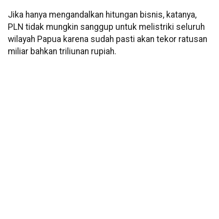
Jika hanya mengandalkan hitungan bisnis, katanya,
PLN tidak mungkin sanggup untuk melistriki seluruh
wilayah Papua karena sudah pasti akan tekor ratusan
miliar bahkan triliunan rupiah.