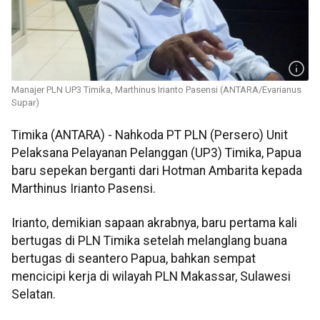
Manajer PLN UP3 Timika, Marthinus Irianto Pasensi (ANTARA/Evarianus
Supar)
Timika (ANTARA) - Nahkoda PT PLN (Persero) Unit
Pelaksana Pelayanan Pelanggan (UP3) Timika, Papua
baru sepekan berganti dari Hotman Ambarita kepada
Marthinus Irianto Pasensi.
Irianto, demikian sapaan akrabnya, baru pertama kali
bertugas di PLN Timika setelah melanglang buana
bertugas di seantero Papua, bahkan sempat
mencicipi kerja di wilayah PLN Makassar, Sulawesi
Selatan.