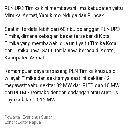
PLN UP3 Timika kini membawahi lima kabupaten yaitu
Mimika, Asmat, Yahukimo, Nduga dan Puncak.
Saat ini terdata lebih dari 60 ribu pelanggan PLN UP3
Timika, dimana sebagian besar tersebar di Kota
Timika yang membawahi dua unit yaitu Timika Kota
dan Timika Jaya. Satu unit lainnya berada di Agats,
Kabupaten Asmat.
Kemampuan daya terpasang PLN Timika khusus di
wilayah Timika dan sekitarnya saat ini sekitar 42
megawatt yaitu sekitar 32 MW dari PLTD dan 10 MW
dari PLTMG Pomako dengan cadangan atau surplus
daya sekitar 10-12 MW.
Pewarta : Evarianus Supar
Editor :
Editor Papua