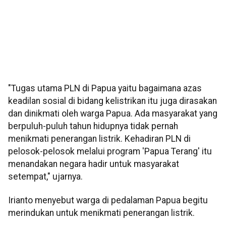
"Tugas utama PLN di Papua yaitu bagaimana azas
keadilan sosial di bidang kelistrikan itu juga dirasakan
dan dinikmati oleh warga Papua. Ada masyarakat yang
berpuluh-puluh tahun hidupnya tidak pernah
menikmati penerangan listrik. Kehadiran PLN di
pelosok-pelosok melalui program 'Papua Terang' itu
menandakan negara hadir untuk masyarakat
setempat," ujarnya.
Irianto menyebut warga di pedalaman Papua begitu
merindukan untuk menikmati penerangan listrik.