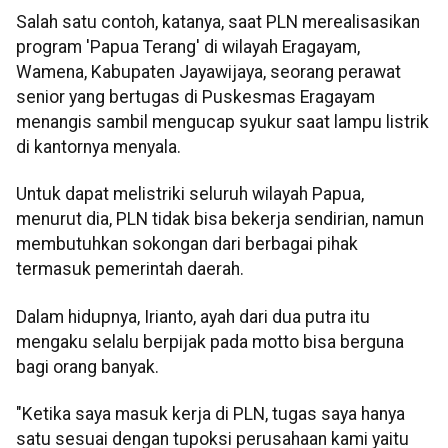
Salah satu contoh, katanya, saat PLN merealisasikan
program 'Papua Terang' di wilayah Eragayam,
Wamena, Kabupaten Jayawijaya, seorang perawat
senior yang bertugas di Puskesmas Eragayam
menangis sambil mengucap syukur saat lampu listrik
di kantornya menyala.
Untuk dapat melistriki seluruh wilayah Papua,
menurut dia, PLN tidak bisa bekerja sendirian, namun
membutuhkan sokongan dari berbagai pihak
termasuk pemerintah daerah.
Dalam hidupnya, Irianto, ayah dari dua putra itu
mengaku selalu berpijak pada motto bisa berguna
bagi orang banyak.
"Ketika saya masuk kerja di PLN, tugas saya hanya
satu sesuai dengan tupoksi perusahaan kami yaitu