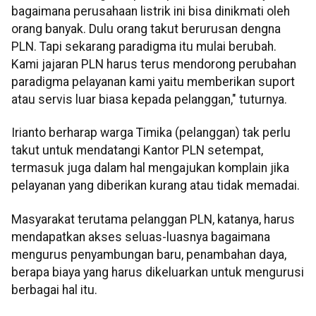
bagaimana perusahaan listrik ini bisa dinikmati oleh
orang banyak. Dulu orang takut berurusan dengna
PLN. Tapi sekarang paradigma itu mulai berubah.
Kami jajaran PLN harus terus mendorong perubahan
paradigma pelayanan kami yaitu memberikan suport
atau servis luar biasa kepada pelanggan," tuturnya.
Irianto berharap warga Timika (pelanggan) tak perlu
takut untuk mendatangi Kantor PLN setempat,
termasuk juga dalam hal mengajukan komplain jika
pelayanan yang diberikan kurang atau tidak memadai.
Masyarakat terutama pelanggan PLN, katanya, harus
mendapatkan akses seluas-luasnya bagaimana
mengurus penyambungan baru, penambahan daya,
berapa biaya yang harus dikeluarkan untuk mengurusi
berbagai hal itu.