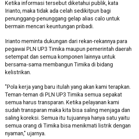
Ketika informasi tersebut diketahui publik, kata
Irianto, maka tidak ada celah sedikitpun bagi
penunggang-penunggang gelap alias calo untuk
bermain mencari keuntungan pribadi.
Irianto meminta dukungan dari rekan-rekannya para
pegawai PLN UP3 Timika maupun pemerintah daerah
setempat dan semua komponen lainnya untuk
bersama-sama membangun Timika di bidang
kelistrikan.
"Pola kerja yang baru itulah yang akan kami terapkan.
Teman-teman di PLN UP3 Timika semua sepakat
semua harus transparan. Ketika pelayanan kami
sudah transparan maka kita bisa saling menjaga dan
saling koreksi. Semua itu tujuannya hanya satu yaitu
semua orang di Timika bisa menikmati listrik dengan
nyaman," ujarnya.