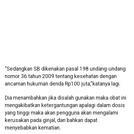
“Sedangkan SB dikenakan pasal 198 undang-undang
nomor 36 tahun 2009 tentang kesehatan dengan
ancaman hukuman denda Rp100 juta,”katanya lagi.
Dia menambahkan jika disalah gunakan maka obat ini
mengakibatkan ketergantungan apalagi dalam dosis
yang tinggi maka akan pengguna akan mengalami
kerusakan pada ginjal, dan bahkan dapat
menyebabkan kematian.