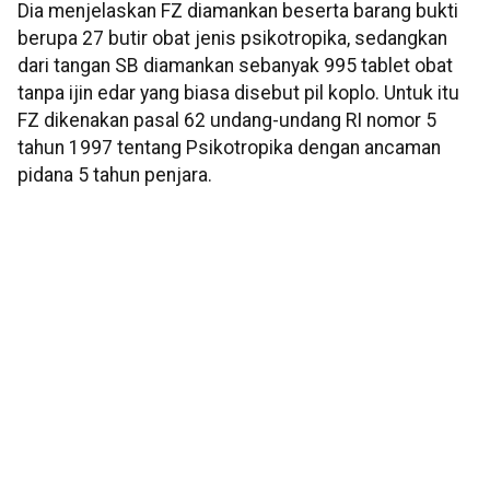
Dia menjelaskan FZ diamankan beserta barang bukti
berupa 27 butir obat jenis psikotropika, sedangkan
dari tangan SB diamankan sebanyak 995 tablet obat
tanpa ijin edar yang biasa disebut pil koplo. Untuk itu
FZ dikenakan pasal 62 undang-undang RI nomor 5
tahun 1997 tentang Psikotropika dengan ancaman
pidana 5 tahun penjara.