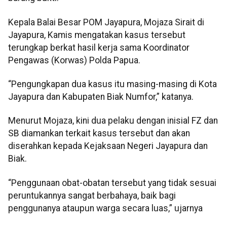
Kepala Balai Besar POM Jayapura, Mojaza Sirait di
Jayapura, Kamis mengatakan kasus tersebut
terungkap berkat hasil kerja sama Koordinator
Pengawas (Korwas) Polda Papua.
“Pengungkapan dua kasus itu masing-masing di Kota
Jayapura dan Kabupaten Biak Numfor,” katanya.
Menurut Mojaza, kini dua pelaku dengan inisial FZ dan
SB diamankan terkait kasus tersebut dan akan
diserahkan kepada Kejaksaan Negeri Jayapura dan
Biak.
“Penggunaan obat-obatan tersebut yang tidak sesuai
peruntukannya sangat berbahaya, baik bagi
penggunanya ataupun warga secara luas,” ujarnya