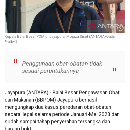
Kepala Balai Besar POM di Jayapura, Mojaza Sirait (ANTARA/Qadri
Pratiwi)
Penggunaan obat-obatan tidak
sesuai peruntukannya
Jayapura (ANTARA) - Balai Besar Pengawasan Obat
dan Makanan (BBPOM) Jayapura berhasil
mengungkap dua kasus peredaran obat-obatan
secara ilegal selama periode Januari-Mei 2023 dan
sudah sampai tahap penyerahan tersangka dan
barang bukti.