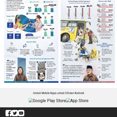
Unduh Mobile Apps untuk iOS dan Android