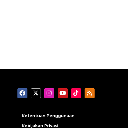
Ketentuan Penggunaan
Kebijakan Privasi