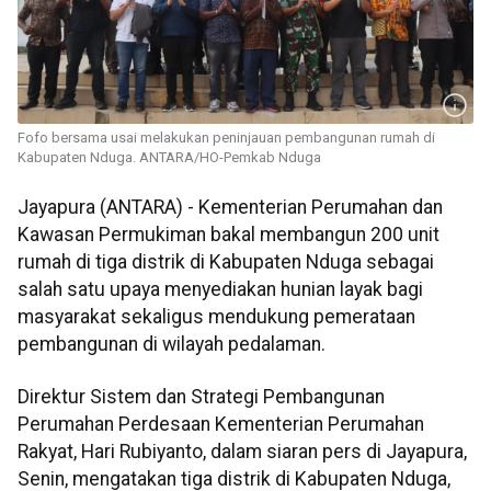
Fofo bersama usai melakukan peninjauan pembangunan rumah di
Kabupaten Nduga. ANTARA/HO-Pemkab Nduga
Jayapura (ANTARA) - Kementerian Perumahan dan
Kawasan Permukiman bakal membangun 200 unit
rumah di tiga distrik di Kabupaten Nduga sebagai
salah satu upaya menyediakan hunian layak bagi
masyarakat sekaligus mendukung pemerataan
pembangunan di wilayah pedalaman.
Direktur Sistem dan Strategi Pembangunan
Perumahan Perdesaan Kementerian Perumahan
Rakyat, Hari Rubiyanto, dalam siaran pers di Jayapura,
Senin, mengatakan tiga distrik di Kabupaten Nduga,