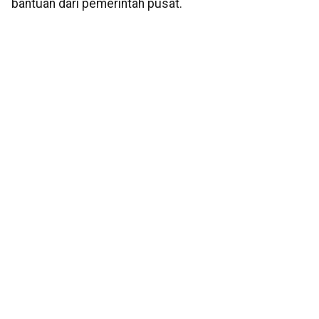
bantuan dari pemerintah pusat.