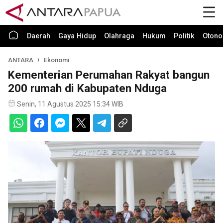
Daerah
Gaya Hidup
Olahraga
Hukum
Politik
Otono
ANTARA
Ekonomi
Kementerian Perumahan Rakyat bangun
200 rumah di Kabupaten Nduga
Senin, 11 Agustus 2025 15:34 WIB