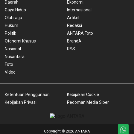
Daerah
Ekonomi
Gaya Hidup
Internasional
Olahraga
Artikel
Hukum
Redaksi
Politik
ANTARA Foto
Otonomi Khusus
BrandA
Nasional
RSS
Nusantara
Foto
Video
Ketentuan Penggunaan
Kebijakan Cookie
Kebijakan Privasi
Pedoman Media Siber
Copyright © 2026 ANTARA