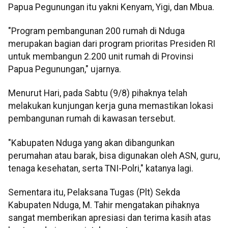
Papua Pegunungan itu yakni Kenyam, Yigi, dan Mbua.
"Program pembangunan 200 rumah di Nduga
merupakan bagian dari program prioritas Presiden RI
untuk membangun 2.200 unit rumah di Provinsi
Papua Pegunungan," ujarnya.
Menurut Hari, pada Sabtu (9/8) pihaknya telah
melakukan kunjungan kerja guna memastikan lokasi
pembangunan rumah di kawasan tersebut.
"Kabupaten Nduga yang akan dibangunkan
perumahan atau barak, bisa digunakan oleh ASN, guru,
tenaga kesehatan, serta TNI-Polri," katanya lagi.
Sementara itu, Pelaksana Tugas (Plt) Sekda
Kabupaten Nduga, M. Tahir mengatakan pihaknya
sangat memberikan apresiasi dan terima kasih atas