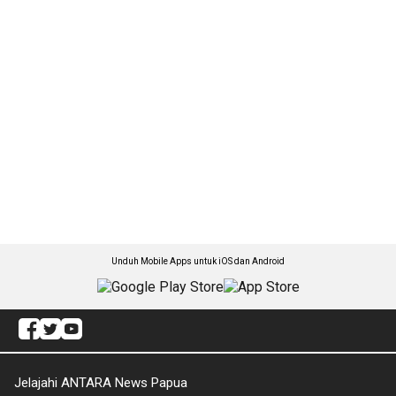
Unduh Mobile Apps untuk iOS dan Android
Jelajahi ANTARA News Papua