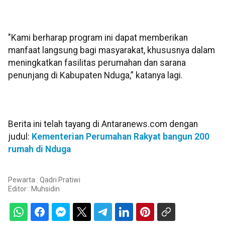
"Kami berharap program ini dapat memberikan
manfaat langsung bagi masyarakat, khususnya dalam
meningkatkan fasilitas perumahan dan sarana
penunjang di Kabupaten Nduga,” katanya lagi.
Berita ini telah tayang di Antaranews.com dengan
judul:
Kementerian Perumahan Rakyat bangun 200
rumah di Nduga
Pewarta : Qadri Pratiwi
Editor :
Muhsidin