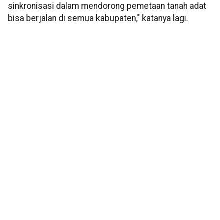
sinkronisasi dalam mendorong pemetaan tanah adat
bisa berjalan di semua kabupaten," katanya lagi.