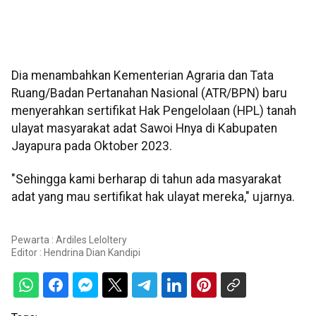
Dia menambahkan Kementerian Agraria dan Tata
Ruang/Badan Pertanahan Nasional (ATR/BPN) baru
menyerahkan sertifikat Hak Pengelolaan (HPL) tanah
ulayat masyarakat adat Sawoi Hnya di Kabupaten
Jayapura pada Oktober 2023.
"Sehingga kami berharap di tahun ada masyarakat
adat yang mau sertifikat hak ulayat mereka," ujarnya.
Pewarta : Ardiles Leloltery
Editor :
Hendrina Dian Kandipi