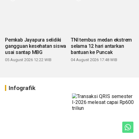
Pemkab Jayapura selidiki
TNI tembus medan ekstrem
gangguan kesehatan siswa
selama 12 hari antarkan
usai santap MBG
bantuan ke Puncak
05 August 2026 12:22 WIB
04 August 2026 17:48 WIB
Infografik