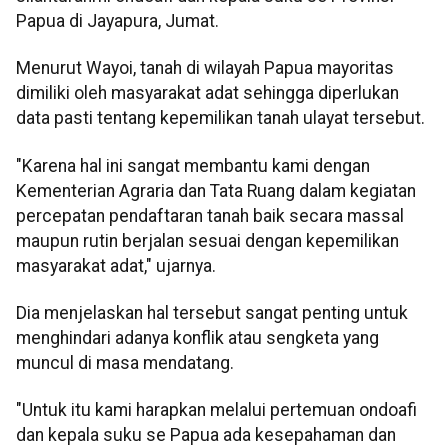
Papua di Jayapura, Jumat.
Menurut Wayoi, tanah di wilayah Papua mayoritas
dimiliki oleh masyarakat adat sehingga diperlukan
data pasti tentang kepemilikan tanah ulayat tersebut.
"Karena hal ini sangat membantu kami dengan
Kementerian Agraria dan Tata Ruang dalam kegiatan
percepatan pendaftaran tanah baik secara massal
maupun rutin berjalan sesuai dengan kepemilikan
masyarakat adat," ujarnya.
Dia menjelaskan hal tersebut sangat penting untuk
menghindari adanya konflik atau sengketa yang
muncul di masa mendatang.
"Untuk itu kami harapkan melalui pertemuan ondoafi
dan kepala suku se Papua ada kesepahaman dan