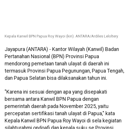
Kepala Kanwil BPN Papua Roy Wayoi (kiri). ANTARA/Ardiles Leloltery
Jayapura (ANTARA) - Kantor Wilayah (Kanwil) Badan
Pertanahan Nasional (BPN) Provinsi Papua
mendorong pemetaan tanah ulayat di daerah ini
termasuk Provinsi Papua Pegunungan, Papua Tengah,
dan Papua Selatan bisa dilaksanakan tahun ini.
"Karena ini sesuai dengan apa yang disepakati
bersama antara Kanwil BPN Papua dengan
pemerintah daerah pada November 2025, yaitu
percepatan sertifikasi tanah ulayat di Papua," kata
Kepala Kanwil BPN Papua Roy Wayoi di sela kegiatan
silahturahmi ondoafi dan kepala suku se Provinsi