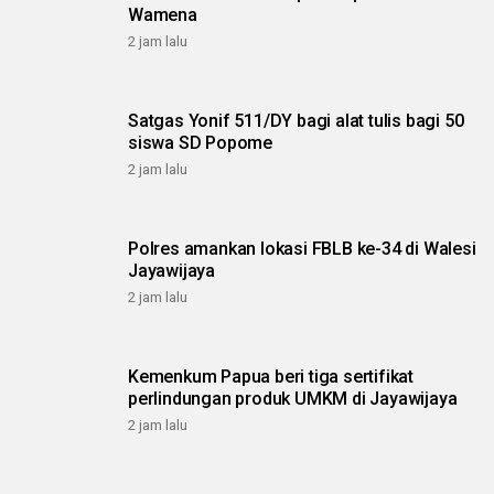
Wamena
2 jam lalu
Satgas Yonif 511/DY bagi alat tulis bagi 50
siswa SD Popome
2 jam lalu
Polres amankan lokasi FBLB ke-34 di Walesi
Jayawijaya
2 jam lalu
Kemenkum Papua beri tiga sertifikat
perlindungan produk UMKM di Jayawijaya
2 jam lalu