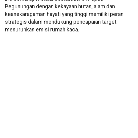
Pegunungan dengan kekayaan hutan, alam dan
keanekaragaman hayati yang tinggi memiliki peran
strategis dalam mendukung pencapaian target
menurunkan emisi rumah kaca.