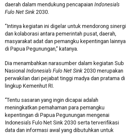
daerah dalam mendukung pencapaian
Indonesia’s
Fulo Net Sink
2030.
“Intinya kegiatan ini digelar untuk mendorong sinergi
dan kolaborasi antara pemerintah pusat, daerah,
masyarakat adat dan pemangku kepentingan lainnya
di Papua Pegunungan,” katanya.
Dia menambahkan narasumber dalam kegiatan Sub
Nasional
Indonesia’s Fulo Net Sink
2030 merupakan
perwakilan dari pejabat tinggi madya dan pratama di
lingkup Kemenhut RI.
“Tentu sasaran yang ingin dicapai adalah
meningkatkan pemahaman para pemangku
kepentingan di Papua Pegunungan mengenai
Indonesia’s Fulo Net Sink 2030 serta terverifikasi
data dan informasi awal yang dibutuhkan untuk