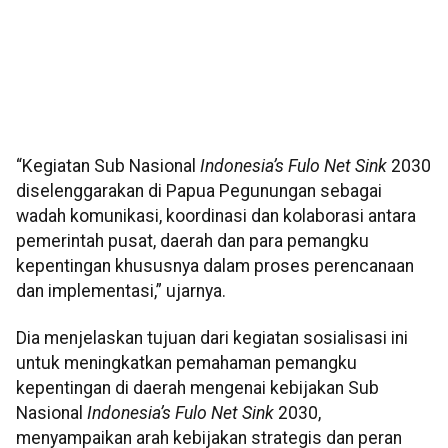
“Kegiatan Sub Nasional
Indonesia’s Fulo Net Sink
2030
diselenggarakan di Papua Pegunungan sebagai
wadah komunikasi, koordinasi dan kolaborasi antara
pemerintah pusat, daerah dan para pemangku
kepentingan khususnya dalam proses perencanaan
dan implementasi,” ujarnya.
Dia menjelaskan tujuan dari kegiatan sosialisasi ini
untuk meningkatkan pemahaman pemangku
kepentingan di daerah mengenai kebijakan Sub
Nasional
Indonesia’s Fulo Net Sink
2030,
menyampaikan arah kebijakan strategis dan peran