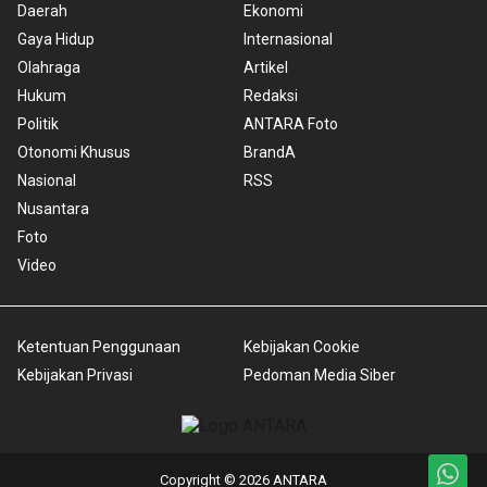
Daerah
Ekonomi
Gaya Hidup
Internasional
Olahraga
Artikel
Hukum
Redaksi
Politik
ANTARA Foto
Otonomi Khusus
BrandA
Nasional
RSS
Nusantara
Foto
Video
Ketentuan Penggunaan
Kebijakan Cookie
Kebijakan Privasi
Pedoman Media Siber
Copyright © 2026 ANTARA