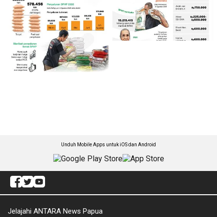
Unduh Mobile Apps untuk iOS dan Android
Jelajahi ANTARA News Papua