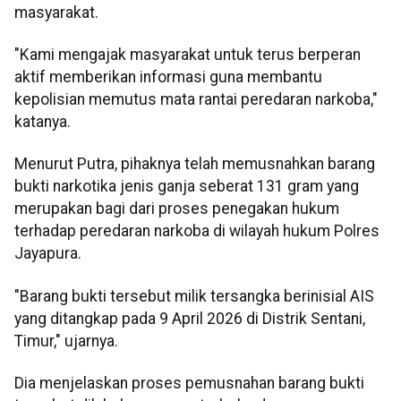
masyarakat.
"Kami mengajak masyarakat untuk terus berperan
aktif memberikan informasi guna membantu
kepolisian memutus mata rantai peredaran narkoba,"
katanya.
Menurut Putra, pihaknya telah memusnahkan barang
bukti narkotika jenis ganja seberat 131 gram yang
merupakan bagi dari proses penegakan hukum
terhadap peredaran narkoba di wilayah hukum Polres
Jayapura.
"Barang bukti tersebut milik tersangka berinisial AIS
yang ditangkap pada 9 April 2026 di Distrik Sentani,
Timur," ujarnya.
Dia menjelaskan proses pemusnahan barang bukti