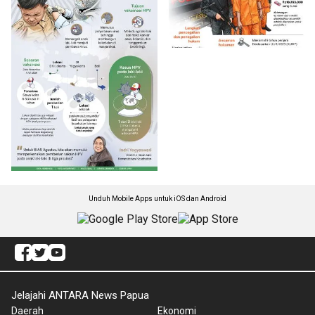
Unduh Mobile Apps untuk iOS dan Android
Jelajahi ANTARA News Papua
Daerah
Ekonomi