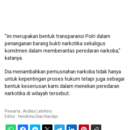
"Ini merupakan bentuk transparansi Polri dalam
penanganan barang bukti narkotika sekaligus
komitmen dalam memberantas peredaran narkoba,"
katanya.
Dia menambahkan pemusnahan narkoba tidak hanya
untuk kepentingan proses hukum tetapi juga sebagai
bentuk keseriusan kami dalam menekan peredaran
narkotika di wilayah tersebut.
Pewarta : Ardiles Leloltery
Editor :
Hendrina Dian Kandipi