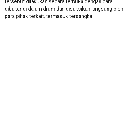
tersebut dilakukan secara terbuka dengan cara
dibakar di dalam drum dan disaksikan langsung oleh
para pihak terkait, termasuk tersangka.