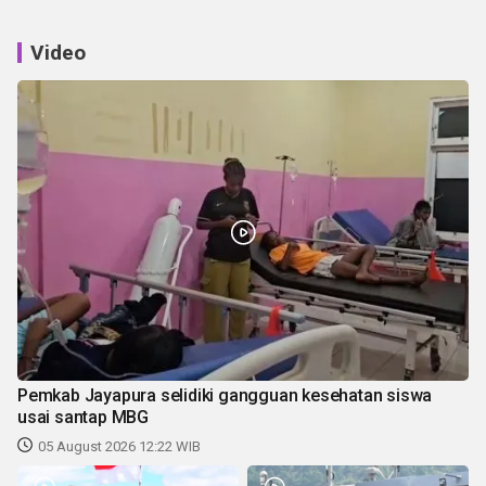
Video
Pemkab Jayapura selidiki gangguan kesehatan siswa
usai santap MBG
05 August 2026 12:22 WIB