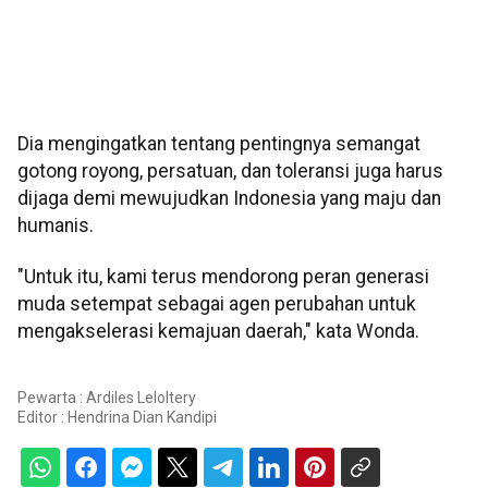
Dia mengingatkan tentang pentingnya semangat
gotong royong, persatuan, dan toleransi juga harus
dijaga demi mewujudkan Indonesia yang maju dan
humanis.
"Untuk itu, kami terus mendorong peran generasi
muda setempat sebagai agen perubahan untuk
mengakselerasi kemajuan daerah," kata Wonda.
Pewarta : Ardiles Leloltery
Editor :
Hendrina Dian Kandipi