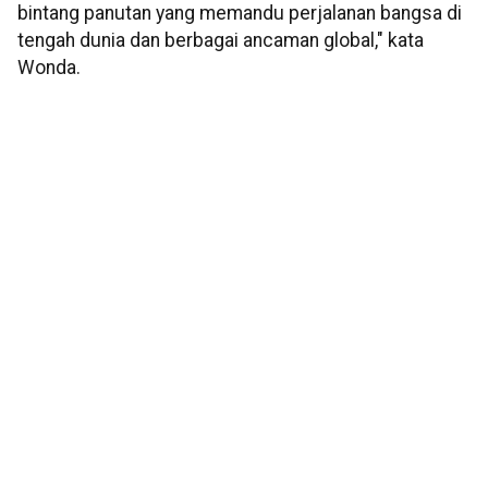
bintang panutan yang memandu perjalanan bangsa di
tengah dunia dan berbagai ancaman global," kata
Wonda.