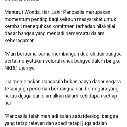
Menurut Wonda, Hari Lahir Pancasila merupakan
momentum penting bagi seluruh masyarakat untuk
kembali meneguhkan komitmen terhadap nilai-nilai
dasar bangsa yang menjadi pemersatu dalam
keberagaman.
"Mari bersama-sama membangun daerah dan bangsa
serta menyatukan seluruh anak bangsa dalam bingkai
NKRI," ujarnya.
Dia menjelaskan Pancasila bukan hanya dasar negara
tetapi juga pedoman berbangsa dan bernegara yang
harus dijaga dan diamalkan dalam kehidupan setiap
hari.
"Pancasila telah menjadi salah satu ideologi bangsa
yang tetap relevan dan abadi tetapi juga adalah