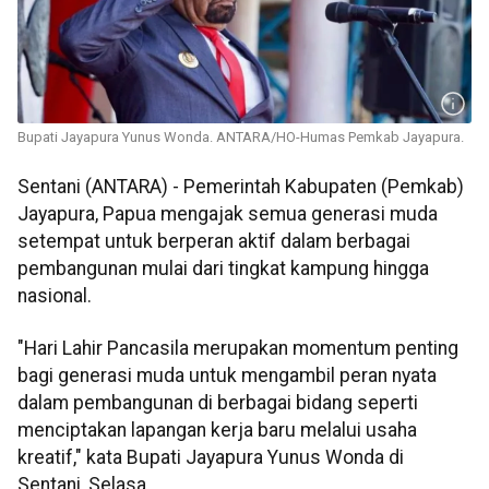
Bupati Jayapura Yunus Wonda. ANTARA/HO-Humas Pemkab Jayapura.
Sentani (ANTARA) - Pemerintah Kabupaten (Pemkab)
Jayapura, Papua mengajak semua generasi muda
setempat untuk berperan aktif dalam berbagai
pembangunan mulai dari tingkat kampung hingga
nasional.
"Hari Lahir Pancasila merupakan momentum penting
bagi generasi muda untuk mengambil peran nyata
dalam pembangunan di berbagai bidang seperti
menciptakan lapangan kerja baru melalui usaha
kreatif," kata Bupati Jayapura Yunus Wonda di
Sentani, Selasa.