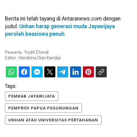
Berita ini telah tayang di Antaranews.com dengan
judul:
Unhan harap generasi muda Jayawijaya
peroleh beasiswa penuh
Pewarta : Yudhi Efendi
Editor :
Hendrina Dian Kandipi
Tags:
PEMKAB JAYAWIJAYA
PEMPROV PAPUA PEGUNUNGAN
UNHAN ATAU UNIVERSITAS PERTAHANAN