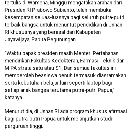
tertulis di Wamena, Minggu mengatakan arahan dari
Presiden RI Prabowo Subianto, telah membuka
kesempatan seluas-luasnya bagi seluruh putra-putri
terbaik bangsa untuk menuntut pendidikan di Unhan
RI khususnya yang berasal dari Kabupaten
Jayawijaya, Papua Pegunungan.
“Waktu bapak presiden masih Menteri Pertahanan
mendirikan Fakultas Kedokteran, Farmasi, Teknik dan
MIPA strata satu atau S1. Dan semua fakultas ini
memperoleh beasiswa penuh termasuk diasramakan
serta kebutuhan belajar lain seperti laptop bagi
setiap anak bangsa terutama putra-putri Papua,”
katanya.
Menurut dia, di Unhan RI ada program khusus afirmasi
bagi putra-putri Papua untuk melanjutkan studi
perguruan tinggi.