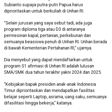
Subianto supaya putra-putri Papua harus
diprioritaskan untuk berkuliah di Unhan RI.
“Selain jurusan yang saya sebut tadi, ada juga
program diploma tiga atau D3 di antaranya
permesinan kapal, pertanian, perkebunan dan
semuanya beasiswa penuh di Unhan RI. Unhan berada
di bawah Kementerian Pertahanan RI,” ujarnya.
Dia menyebut yang dapat mendaftarkan untuk
program S1 afirmasi di Unhan RI adalah lulusan
SMA/SMK dua tahun terakhir yakni 2024 dan 2025.
“Kebijakan bapak presiden anak-anak Indonesia
Timur diprioritaskan dan mendapatkan fasilitas
belajar seperti Laptop, asrama, uang saku, semuanya
difasilitasi hingga bekerja,” katanya.