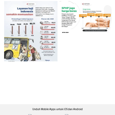
Unduh Mobile Apps untuk iOS dan Android