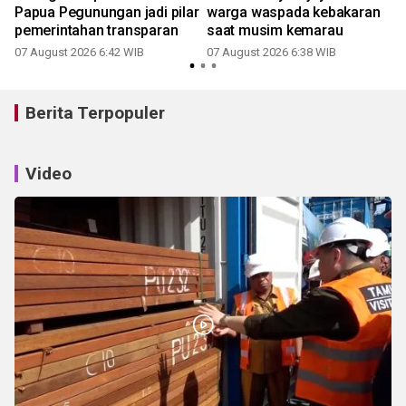
Papua Pegunungan jadi pilar
warga waspada kebakaran
pemerintahan transparan
saat musim kemarau
07 August 2026 6:42 WIB
07 August 2026 6:38 WIB
Berita Terpopuler
Video