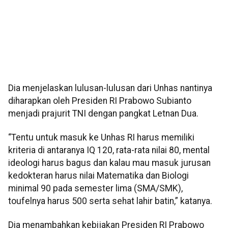
Dia menjelaskan lulusan-lulusan dari Unhas nantinya
diharapkan oleh Presiden RI Prabowo Subianto
menjadi prajurit TNI dengan pangkat Letnan Dua.
“Tentu untuk masuk ke Unhas RI harus memiliki
kriteria di antaranya IQ 120, rata-rata nilai 80, mental
ideologi harus bagus dan kalau mau masuk jurusan
kedokteran harus nilai Matematika dan Biologi
minimal 90 pada semester lima (SMA/SMK),
toufelnya harus 500 serta sehat lahir batin,” katanya.
Dia menambahkan kebijakan Presiden RI Prabowo