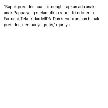
“Bapak presiden saat ini mengharapkan ada anak-
anak Papua yang melanjutkan studi di kedoteran,
Farmasi, Teknik dan MIPA. Dan sesuai arahan bapak
presiden, semuanya gratis,” ujarnya.