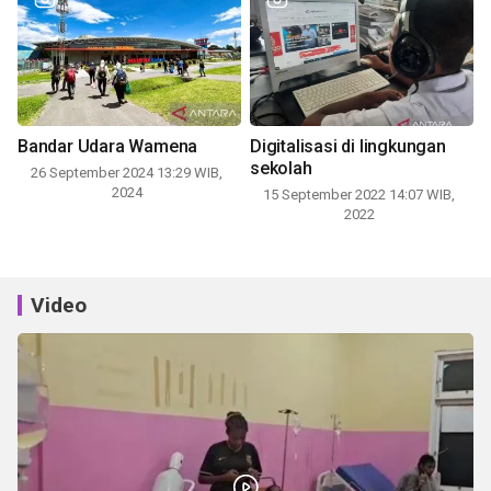
Bandar Udara Wamena
Digitalisasi di lingkungan
sekolah
26 September 2024 13:29 WIB,
2024
15 September 2022 14:07 WIB,
2022
Video