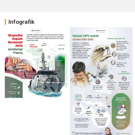
Infografik