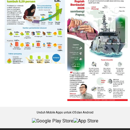
Unduh Mobile Apps untuk iOS dan Android