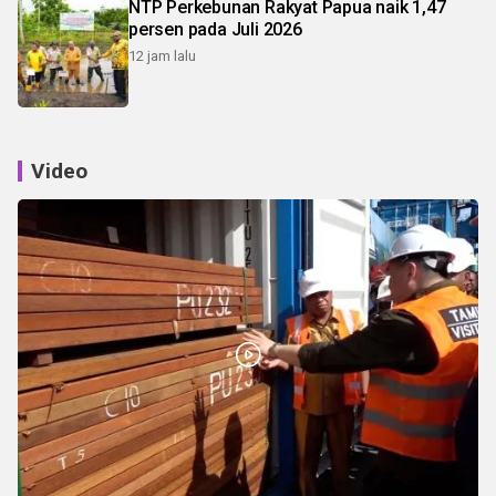
NTP Perkebunan Rakyat Papua naik 1,47
persen pada Juli 2026
12 jam lalu
Video