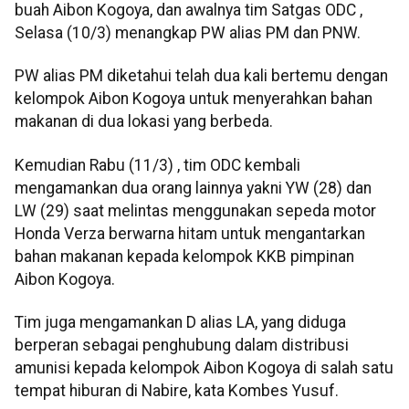
buah Aibon Kogoya, dan awalnya tim Satgas ODC ,
Selasa (10/3) menangkap PW alias PM dan PNW.
PW alias PM diketahui telah dua kali bertemu dengan
kelompok Aibon Kogoya untuk menyerahkan bahan
makanan di dua lokasi yang berbeda.
Kemudian Rabu (11/3) , tim ODC kembali
mengamankan dua orang lainnya yakni YW (28) dan
LW (29) saat melintas menggunakan sepeda motor
Honda Verza berwarna hitam untuk mengantarkan
bahan makanan kepada kelompok KKB pimpinan
Aibon Kogoya.
Tim juga mengamankan D alias LA, yang diduga
berperan sebagai penghubung dalam distribusi
amunisi kepada kelompok Aibon Kogoya di salah satu
tempat hiburan di Nabire, kata Kombes Yusuf.