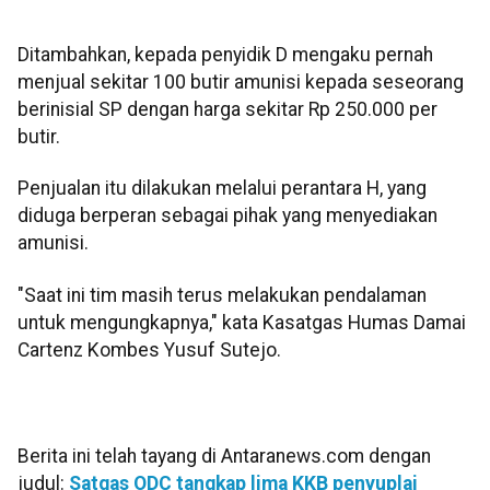
Ditambahkan, kepada penyidik D mengaku pernah
menjual sekitar 100 butir amunisi kepada seseorang
berinisial SP dengan harga sekitar Rp 250.000 per
butir.
Penjualan itu dilakukan melalui perantara H, yang
diduga berperan sebagai pihak yang menyediakan
amunisi.
"Saat ini tim masih terus melakukan pendalaman
untuk mengungkapnya," kata Kasatgas Humas Damai
Cartenz Kombes Yusuf Sutejo.
Berita ini telah tayang di Antaranews.com dengan
judul:
Satgas ODC tangkap lima KKB penyuplai