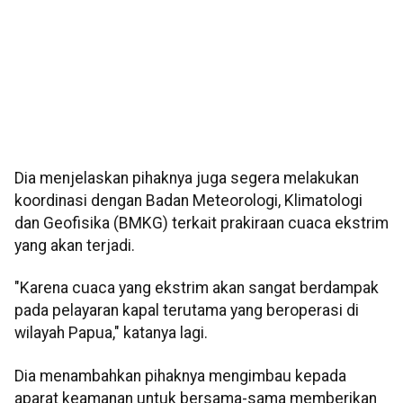
Dia menjelaskan pihaknya juga segera melakukan
koordinasi dengan Badan Meteorologi, Klimatologi
dan Geofisika (BMKG) terkait prakiraan cuaca ekstrim
yang akan terjadi.
"Karena cuaca yang ekstrim akan sangat berdampak
pada pelayaran kapal terutama yang beroperasi di
wilayah Papua," katanya lagi.
Dia menambahkan pihaknya mengimbau kepada
aparat keamanan untuk bersama-sama memberikan