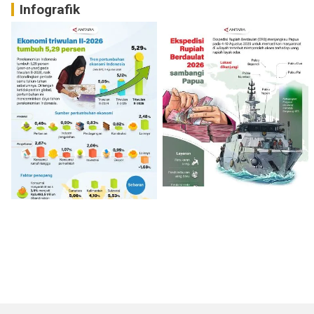
Infografik