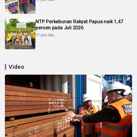
NTP Perkebunan Rakyat Papua naik 1,47
persen pada Juli 2026
17 jam lalu
Video