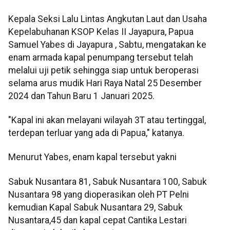
Kepala Seksi Lalu Lintas Angkutan Laut dan Usaha
Kepelabuhanan KSOP Kelas II Jayapura, Papua
Samuel Yabes di Jayapura , Sabtu, mengatakan ke
enam armada kapal penumpang tersebut telah
melalui uji petik sehingga siap untuk beroperasi
selama arus mudik Hari Raya Natal 25 Desember
2024 dan Tahun Baru 1 Januari 2025.
"Kapal ini akan melayani wilayah 3T atau tertinggal,
terdepan terluar yang ada di Papua," katanya.
Menurut Yabes, enam kapal tersebut yakni
Sabuk Nusantara 81, Sabuk Nusantara 100, Sabuk
Nusantara 98 yang dioperasikan oleh PT Pelni
kemudian Kapal Sabuk Nusantara 29, Sabuk
Nusantara,45 dan kapal cepat Cantika Lestari