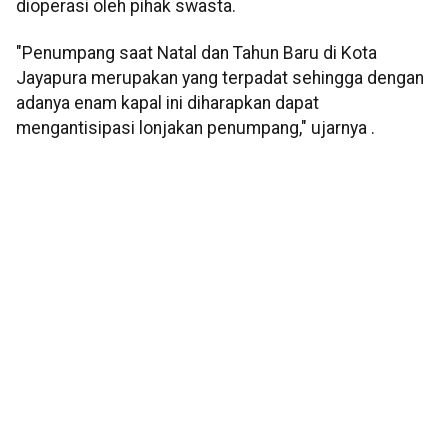
dioperasi oleh pihak swasta.
"Penumpang saat Natal dan Tahun Baru di Kota
Jayapura merupakan yang terpadat sehingga dengan
adanya enam kapal ini diharapkan dapat
mengantisipasi lonjakan penumpang," ujarnya .