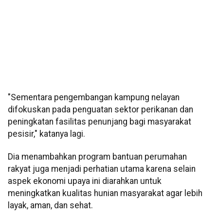
"Sementara pengembangan kampung nelayan
difokuskan pada penguatan sektor perikanan dan
peningkatan fasilitas penunjang bagi masyarakat
pesisir," katanya lagi.
Dia menambahkan program bantuan perumahan
rakyat juga menjadi perhatian utama karena selain
aspek ekonomi upaya ini diarahkan untuk
meningkatkan kualitas hunian masyarakat agar lebih
layak, aman, dan sehat.