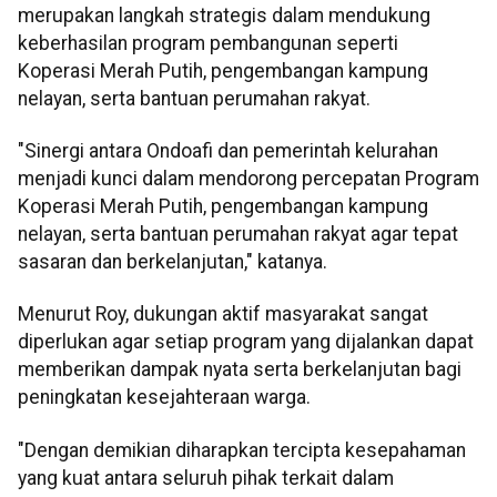
merupakan langkah strategis dalam mendukung
keberhasilan program pembangunan seperti
Koperasi Merah Putih, pengembangan kampung
nelayan, serta bantuan perumahan rakyat.
"Sinergi antara Ondoafi dan pemerintah kelurahan
menjadi kunci dalam mendorong percepatan Program
Koperasi Merah Putih, pengembangan kampung
nelayan, serta bantuan perumahan rakyat agar tepat
sasaran dan berkelanjutan," katanya.
Menurut Roy, dukungan aktif masyarakat sangat
diperlukan agar setiap program yang dijalankan dapat
memberikan dampak nyata serta berkelanjutan bagi
peningkatan kesejahteraan warga.
"Dengan demikian diharapkan tercipta kesepahaman
yang kuat antara seluruh pihak terkait dalam