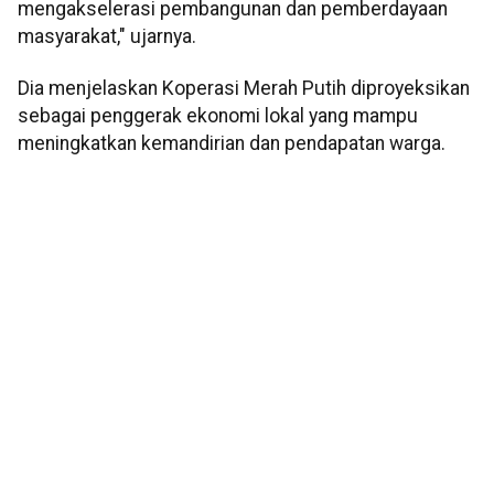
mengakselerasi pembangunan dan pemberdayaan
masyarakat," ujarnya.
Dia menjelaskan Koperasi Merah Putih diproyeksikan
sebagai penggerak ekonomi lokal yang mampu
meningkatkan kemandirian dan pendapatan warga.