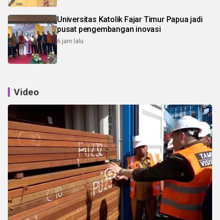
Universitas Katolik Fajar Timur Papua jadi
pusat pengembangan inovasi
6 jam lalu
Video