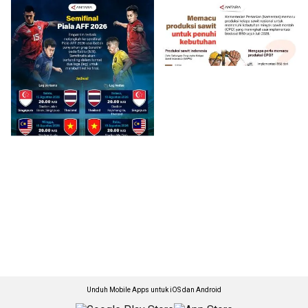
Unduh Mobile Apps untuk iOS dan Android