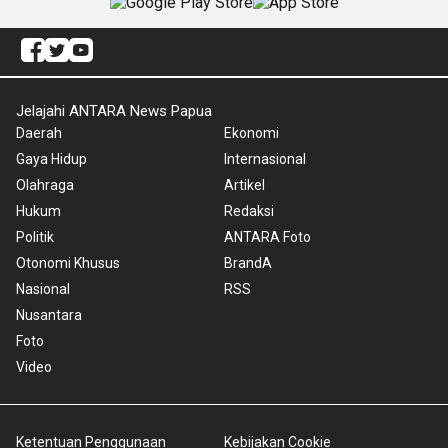
Jelajahi ANTARA News Papua
Daerah
Ekonomi
Gaya Hidup
Internasional
Olahraga
Artikel
Hukum
Redaksi
Politik
ANTARA Foto
Otonomi Khusus
BrandA
Nasional
RSS
Nusantara
Foto
Video
Ketentuan Penggunaan
Kebijakan Cookie