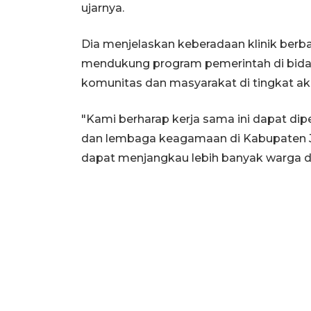
ujarnya.
Dia menjelaskan keberadaan klinik berba
mendukung program pemerintah di bida
komunitas dan masyarakat di tingkat ak
"Kami berharap kerja sama ini dapat dip
dan lembaga keagamaan di Kabupaten J
dapat menjangkau lebih banyak warga di 