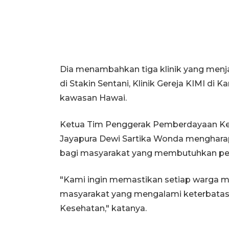
Dia menambahkan tiga klinik yang menjali
di Stakin Sentani, Klinik Gereja KIMI di 
kawasan Hawai.
Ketua Tim Penggerak Pemberdayaan Ke
Jayapura Dewi Sartika Wonda mengharapk
bagi masyarakat yang membutuhkan pel
"Kami ingin memastikan setiap warga 
masyarakat yang mengalami keterbatas
Kesehatan," katanya.