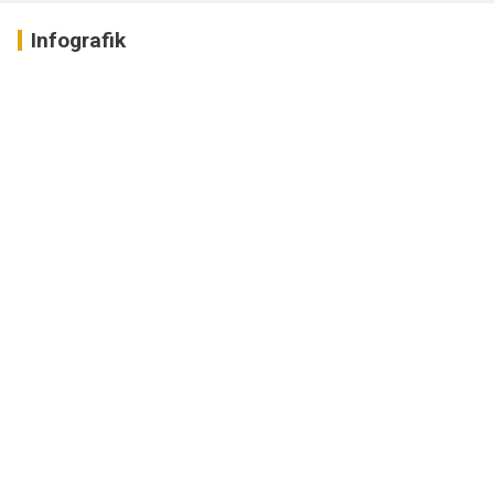
Infografik