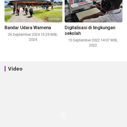
Bandar Udara Wamena
Digitalisasi di lingkungan
sekolah
26 September 2024 13:29 WIB,
2024
15 September 2022 14:07 WIB,
2022
Video