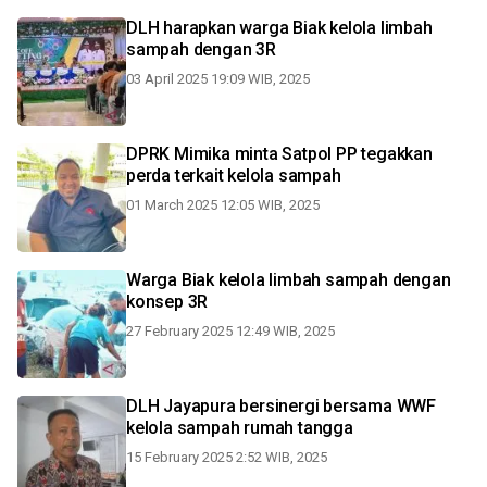
DLH harapkan warga Biak kelola limbah
sampah dengan 3R
03 April 2025 19:09 WIB, 2025
DPRK Mimika minta Satpol PP tegakkan
perda terkait kelola sampah
01 March 2025 12:05 WIB, 2025
Warga Biak kelola limbah sampah dengan
konsep 3R
27 February 2025 12:49 WIB, 2025
DLH Jayapura bersinergi bersama WWF
kelola sampah rumah tangga
15 February 2025 2:52 WIB, 2025