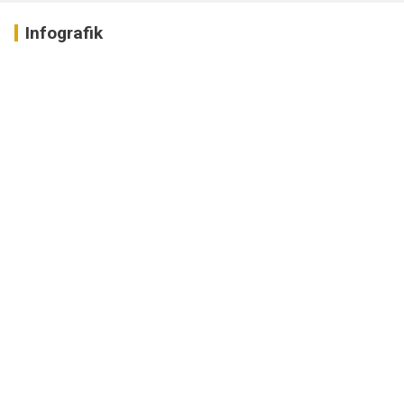
Infografik