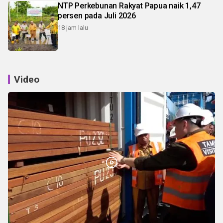
NTP Perkebunan Rakyat Papua naik 1,47
persen pada Juli 2026
18 jam lalu
Video