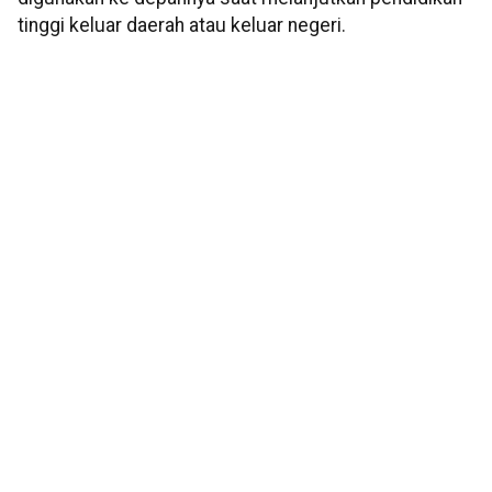
tinggi keluar daerah atau keluar negeri.