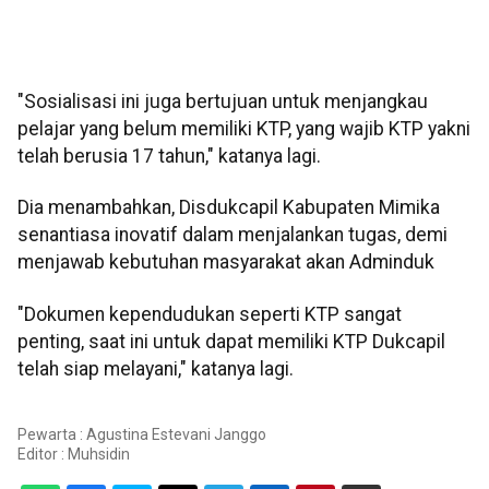
"Sosialisasi ini juga bertujuan untuk menjangkau
pelajar yang belum memiliki KTP, yang wajib KTP yakni
telah berusia 17 tahun," katanya lagi.
Dia menambahkan, Disdukcapil Kabupaten Mimika
senantiasa inovatif dalam menjalankan tugas, demi
menjawab kebutuhan masyarakat akan Adminduk
"Dokumen kependudukan seperti KTP sangat
penting, saat ini untuk dapat memiliki KTP Dukcapil
telah siap melayani," katanya lagi.
Pewarta : Agustina Estevani Janggo
Editor :
Muhsidin