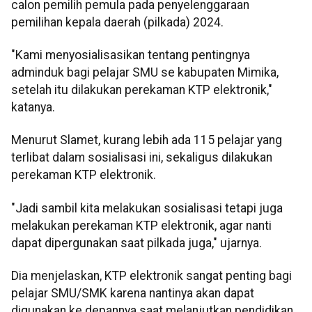
calon pemilih pemula pada penyelenggaraan
pemilihan kepala daerah (pilkada) 2024.
"Kami menyosialisasikan tentang pentingnya
adminduk bagi pelajar SMU se kabupaten Mimika,
setelah itu dilakukan perekaman KTP elektronik,"
katanya.
Menurut Slamet, kurang lebih ada 115 pelajar yang
terlibat dalam sosialisasi ini, sekaligus dilakukan
perekaman KTP elektronik.
"Jadi sambil kita melakukan sosialisasi tetapi juga
melakukan perekaman KTP elektronik, agar nanti
dapat dipergunakan saat pilkada juga," ujarnya.
Dia menjelaskan, KTP elektronik sangat penting bagi
pelajar SMU/SMK karena nantinya akan dapat
digunakan ke depannya saat melanjutkan pendidikan