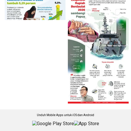
Unduh Mobile Apps untuk iOS dan Android