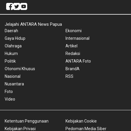
Jelajahi ANTARA News Papua
Daerah
Ekonomi
Gaya Hidup
Internasional
Olahraga
Artikel
Hukum
Redaksi
Politik
ANTARA Foto
Otonomi Khusus
BrandA
Nasional
RSS
Nusantara
Foto
Video
Ketentuan Penggunaan
Kebijakan Cookie
Kebijakan Privasi
Pedoman Media Siber