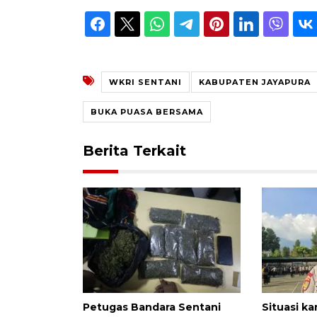
WKRI SENTANI
KABUPATEN JAYAPURA
BUKA PUASA BERSAMA
Berita Terkait
Petugas Bandara Sentani
Situasi k