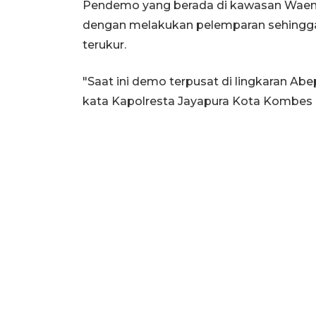
Pendemo yang berada di kawasan Waena,
dengan melakukan pelemparan sehingg
terukur.
"Saat ini demo terpusat di lingkaran Ab
kata Kapolresta Jayapura Kota Kombes 