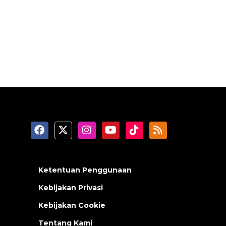
Ketentuan Penggunaan
Kebijakan Privasi
Kebijakan Cookie
Tentang Kami