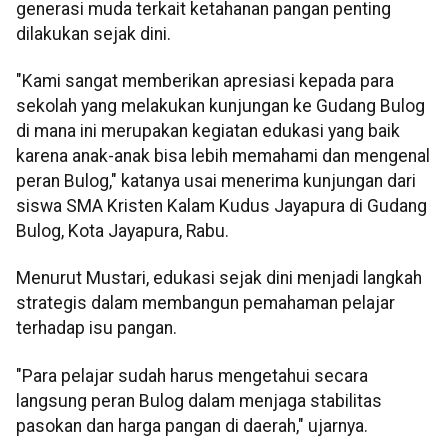
generasi muda terkait ketahanan pangan penting
dilakukan sejak dini.
"Kami sangat memberikan apresiasi kepada para
sekolah yang melakukan kunjungan ke Gudang Bulog
di mana ini merupakan kegiatan edukasi yang baik
karena anak-anak bisa lebih memahami dan mengenal
peran Bulog," katanya usai menerima kunjungan dari
siswa SMA Kristen Kalam Kudus Jayapura di Gudang
Bulog, Kota Jayapura, Rabu.
Menurut Mustari, edukasi sejak dini menjadi langkah
strategis dalam membangun pemahaman pelajar
terhadap isu pangan.
"Para pelajar sudah harus mengetahui secara
langsung peran Bulog dalam menjaga stabilitas
pasokan dan harga pangan di daerah," ujarnya.