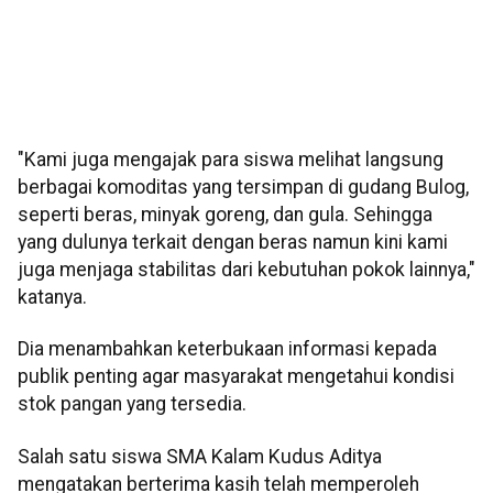
"Kami juga mengajak para siswa melihat langsung
berbagai komoditas yang tersimpan di gudang Bulog,
seperti beras, minyak goreng, dan gula. Sehingga
yang dulunya terkait dengan beras namun kini kami
juga menjaga stabilitas dari kebutuhan pokok lainnya,"
katanya.
Dia menambahkan keterbukaan informasi kepada
publik penting agar masyarakat mengetahui kondisi
stok pangan yang tersedia.
Salah satu siswa SMA Kalam Kudus Aditya
mengatakan berterima kasih telah memperoleh