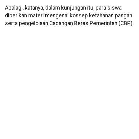
Apalagi, katanya, dalam kunjungan itu, para siswa
diberikan materi mengenai konsep ketahanan pangan
serta pengelolaan Cadangan Beras Pemerintah (CBP).