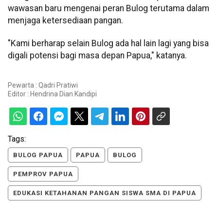
wawasan baru mengenai peran Bulog terutama dalam
menjaga ketersediaan pangan.
"Kami berharap selain Bulog ada hal lain lagi yang bisa
digali potensi bagi masa depan Papua," katanya.
Pewarta : Qadri Pratiwi
Editor :
Hendrina Dian Kandipi
Tags:
BULOG PAPUA
PAPUA
BULOG
PEMPROV PAPUA
EDUKASI KETAHANAN PANGAN SISWA SMA DI PAPUA