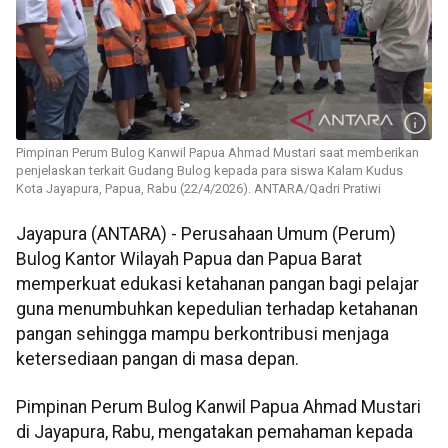
Pimpinan Perum Bulog Kanwil Papua Ahmad Mustari saat memberikan
penjelaskan terkait Gudang Bulog kepada para siswa Kalam Kudus
Kota Jayapura, Papua, Rabu (22/4/2026). ANTARA/Qadri Pratiwi
Jayapura (ANTARA) - Perusahaan Umum (Perum)
Bulog Kantor Wilayah Papua dan Papua Barat
memperkuat edukasi ketahanan pangan bagi pelajar
guna menumbuhkan kepedulian terhadap ketahanan
pangan sehingga mampu berkontribusi menjaga
ketersediaan pangan di masa depan.
Pimpinan Perum Bulog Kanwil Papua Ahmad Mustari
di Jayapura, Rabu, mengatakan pemahaman kepada