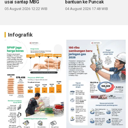
usai santap MBG
bantuan ke Puncak
05 August 2026 12:22 WIB
04 August 2026 17:48 WIB
Infografik