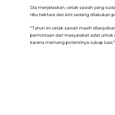
Dia menjelaskan, cetak sawah yang sudah
ribu hektare dan kini sedang dilakukan
"Tahun ini cetak sawah masih dilanjutk
permintaan dari masyarakat adat untu
karena memang potensinya cukup luas,"