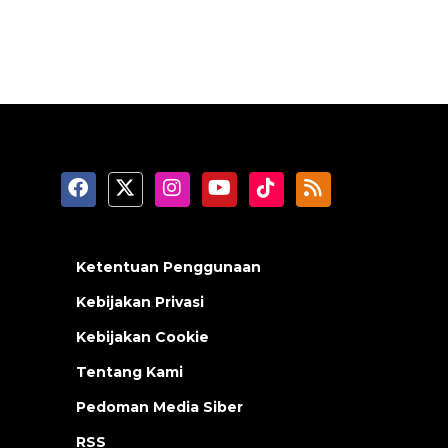
Ketentuan Penggunaan
Kebijakan Privasi
Kebijakan Cookie
Tentang Kami
Pedoman Media Siber
RSS