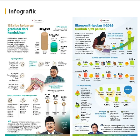
Infografik