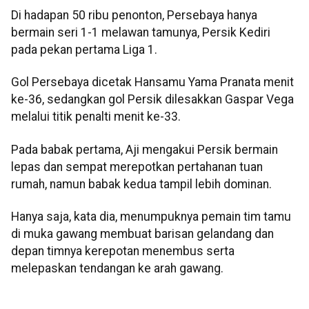
Di hadapan 50 ribu penonton, Persebaya hanya
bermain seri 1-1 melawan tamunya, Persik Kediri
pada pekan pertama Liga 1.
Gol Persebaya dicetak Hansamu Yama Pranata menit
ke-36, sedangkan gol Persik dilesakkan Gaspar Vega
melalui titik penalti menit ke-33.
Pada babak pertama, Aji mengakui Persik bermain
lepas dan sempat merepotkan pertahanan tuan
rumah, namun babak kedua tampil lebih dominan.
Hanya saja, kata dia, menumpuknya pemain tim tamu
di muka gawang membuat barisan gelandang dan
depan timnya kerepotan menembus serta
melepaskan tendangan ke arah gawang.