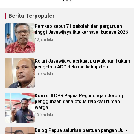
Berita Terpopuler
Pemkab sebut 71 sekolah dan perguruan
tinggi Jayawijaya ikut karnaval budaya 2026
13 jam lalu
Kejari Jayawijaya perkuat penyuluhan hukum
pengelola ADD delapan kabupaten
13 jam lalu
Komisi II DPR Papua Pegunungan dorong
penggunaan dana otsus relokasi rumah
warga
13 jam lalu
Bulog Papua salurkan bantuan pangan Juli-