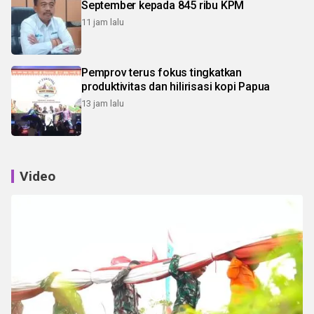
September kepada 845 ribu KPM
11 jam lalu
Pemprov terus fokus tingkatkan
produktivitas dan hilirisasi kopi Papua
13 jam lalu
Video