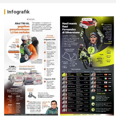
Infografik