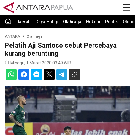
Daerah
Gaya Hidup
Olahraga
Hukum
Politik
Otono
ANTARA
Olahraga
Pelatih Aji Santoso sebut Persebaya
kurang beruntung
Minggu, 1 Maret 2020 03:49 WIB