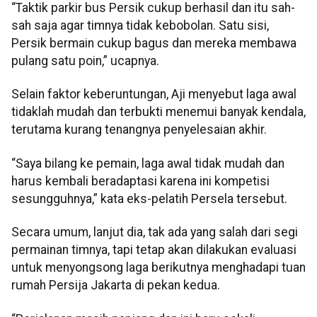
“Taktik parkir bus Persik cukup berhasil dan itu sah-
sah saja agar timnya tidak kebobolan. Satu sisi,
Persik bermain cukup bagus dan mereka membawa
pulang satu poin,” ucapnya.
Selain faktor keberuntungan, Aji menyebut laga awal
tidaklah mudah dan terbukti menemui banyak kendala,
terutama kurang tenangnya penyelesaian akhir.
“Saya bilang ke pemain, laga awal tidak mudah dan
harus kembali beradaptasi karena ini kompetisi
sesungguhnya,” kata eks-pelatih Persela tersebut.
Secara umum, lanjut dia, tak ada yang salah dari segi
permainan timnya, tapi tetap akan dilakukan evaluasi
untuk menyongsong laga berikutnya menghadapi tuan
rumah Persija Jakarta di pekan kedua.