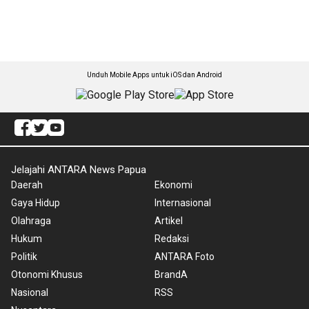
Unduh Mobile Apps untuk iOS dan Android
Jelajahi ANTARA News Papua
Daerah
Ekonomi
Gaya Hidup
Internasional
Olahraga
Artikel
Hukum
Redaksi
Politik
ANTARA Foto
Otonomi Khusus
BrandA
Nasional
RSS