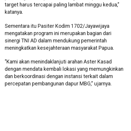
target harus tercapai paling lambat minggu kedua,”
katanya.
Sementara itu Pasiter Kodim 1702/Jayawijaya
mengatakan program ini merupakan bagian dari
sinergi TNI AD dalam mendukung pemerintah
meningkatkan kesejahteraan masyarakat Papua.
“Kami akan menindaklanjuti arahan Aster Kasad
dengan mendata kembali lokasi yang memungkinkan
dan berkoordinasi dengan instansi terkait dalam
percepatan pembangunan dapur MBG,” ujarnya.