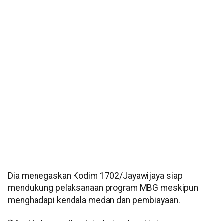
Dia menegaskan Kodim 1702/Jayawijaya siap
mendukung pelaksanaan program MBG meskipun
menghadapi kendala medan dan pembiayaan.