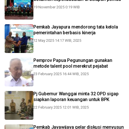
19 November 2025 0:19 WIB
Pemkab Jayapura mendorong tata kelola
pemerintahan berbasis kinerja
12 May 2025 14:17 WIB, 2025
Pemprov Papua Pegunungan gunakan
metode talent pool merekrut pejabat
23 February 2025 16:44 WIB, 2025
Pj Gubernur Wanggai minta 32 OPD sigap
siapkan laporan keuangan untuk BPK
22 February 2025 12:01 WIB, 2025
Pemkab Jayawijaya gelar diskusi menyusun