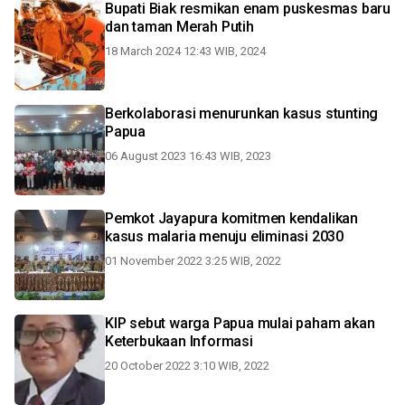
Bupati Biak resmikan enam puskesmas baru
dan taman Merah Putih
18 March 2024 12:43 WIB, 2024
Berkolaborasi menurunkan kasus stunting
Papua
06 August 2023 16:43 WIB, 2023
Pemkot Jayapura komitmen kendalikan
kasus malaria menuju eliminasi 2030
01 November 2022 3:25 WIB, 2022
KIP sebut warga Papua mulai paham akan
Keterbukaan Informasi
20 October 2022 3:10 WIB, 2022