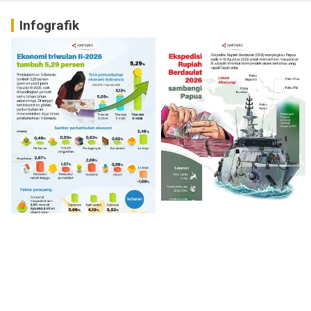
Infografik