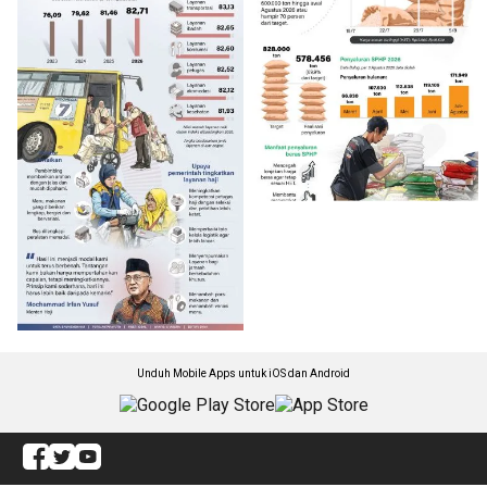
Unduh Mobile Apps untuk iOS dan Android