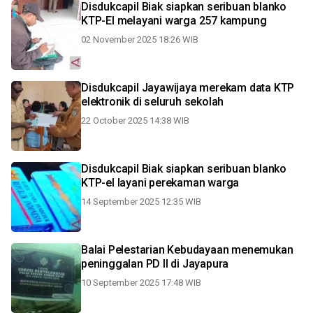
Disdukcapil Biak siapkan seribuan blanko
KTP-El melayani warga 257 kampung
02 November 2025 18:26 WIB
Disdukcapil Jayawijaya merekam data KTP
elektronik di seluruh sekolah
22 October 2025 14:38 WIB
Disdukcapil Biak siapkan seribuan blanko
KTP-el layani perekaman warga
14 September 2025 12:35 WIB
Balai Pelestarian Kebudayaan menemukan
peninggalan PD II di Jayapura
10 September 2025 17:48 WIB