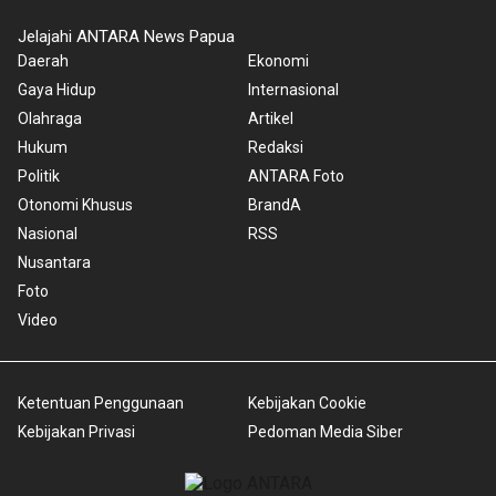
Jelajahi ANTARA News Papua
Daerah
Ekonomi
Gaya Hidup
Internasional
Olahraga
Artikel
Hukum
Redaksi
Politik
ANTARA Foto
Otonomi Khusus
BrandA
Nasional
RSS
Nusantara
Foto
Video
Ketentuan Penggunaan
Kebijakan Cookie
Kebijakan Privasi
Pedoman Media Siber