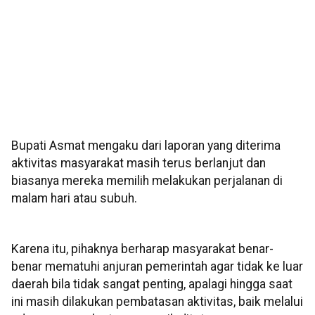
Bupati Asmat mengaku dari laporan yang diterima
aktivitas masyarakat masih terus berlanjut dan
biasanya mereka memilih melakukan perjalanan di
malam hari atau subuh.
Karena itu, pihaknya berharap masyarakat benar-
benar mematuhi anjuran pemerintah agar tidak ke luar
daerah bila tidak sangat penting, apalagi hingga saat
ini masih dilakukan pembatasan aktivitas, baik melalui