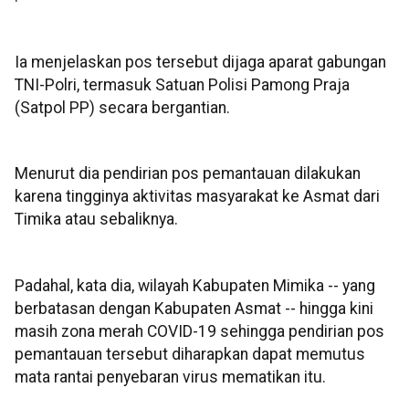
Ia menjelaskan pos tersebut dijaga aparat gabungan
TNI-Polri, termasuk Satuan Polisi Pamong Praja
(Satpol PP) secara bergantian.
Menurut dia pendirian pos pemantauan dilakukan
karena tingginya aktivitas masyarakat ke Asmat dari
Timika atau sebaliknya.
Padahal, kata dia, wilayah Kabupaten Mimika -- yang
berbatasan dengan Kabupaten Asmat -- hingga kini
masih zona merah COVID-19 sehingga pendirian pos
pemantauan tersebut diharapkan dapat memutus
mata rantai penyebaran virus mematikan itu.