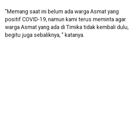
"Memang saat ini belum ada warga Asmat yang
positif COVID-19, namun kami terus meminta agar
warga Asmat yang ada di Timika tidak kembali dulu,
begitu juga sebaliknya, " katanya.