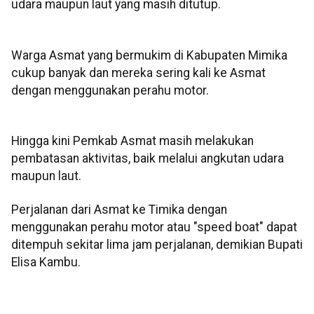
udara maupun laut yang masih ditutup.
Warga Asmat yang bermukim di Kabupaten Mimika
cukup banyak dan mereka sering kali ke Asmat
dengan menggunakan perahu motor.
Hingga kini Pemkab Asmat masih melakukan
pembatasan aktivitas, baik melalui angkutan udara
maupun laut.
Perjalanan dari Asmat ke Timika dengan
menggunakan perahu motor atau "speed boat" dapat
ditempuh sekitar lima jam perjalanan, demikian Bupati
Elisa Kambu.