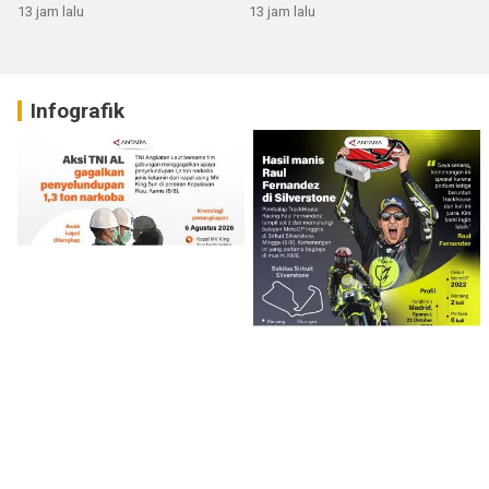
13 jam lalu
13 jam lalu
Infografik