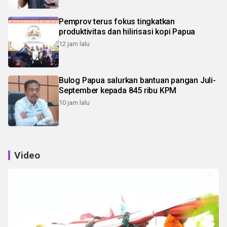
Pemprov terus fokus tingkatkan
produktivitas dan hilirisasi kopi Papua
12 jam lalu
Bulog Papua salurkan bantuan pangan Juli-
September kepada 845 ribu KPM
10 jam lalu
Video