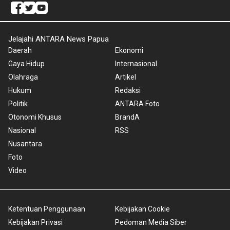
Jelajahi ANTARA News Papua
Daerah
Ekonomi
Gaya Hidup
Internasional
Olahraga
Artikel
Hukum
Redaksi
Politik
ANTARA Foto
Otonomi Khusus
BrandA
Nasional
RSS
Nusantara
Foto
Video
Ketentuan Penggunaan
Kebijakan Cookie
Kebijakan Privasi
Pedoman Media Siber