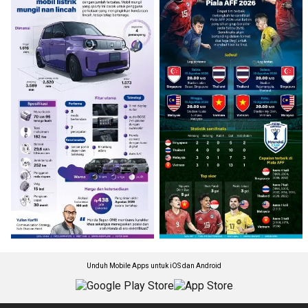
Unduh Mobile Apps untuk iOS dan Android