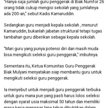
"Hanya saja jumlah guru penggerak di Biak Numfor 26
orang tidak cukup mengisi sekolah yang jumlahnya
ada 200-an," sebut Kadis Kamaruddin.
Sedangkan guru menjadi kepala sekolah , menurut
Kamaruddin, bukanlah jabatan struktural tetapi tugas
tambahan guru diberikan sebagai kepala sekolah.
"Mari guru yang punya potensi diri dan masih muda
bisa mengikuti seleksi guru penggerak," imbuhnya.
Sementara itu, Ketua Komunitas Guru Penggerak
Biak Mulyani menyatakan siap membantu guru untuk
mengikuti seleksi guru penggerak.
Ia menyebut untuk menjadi guru penggerak terbuka
untuk guru mana pun yang pasti harus lolos seleksi
dengan syarat usia maksimal 50 tahun dan memiliki
masa kerja mengajar lima tahun dibuktikan dalam