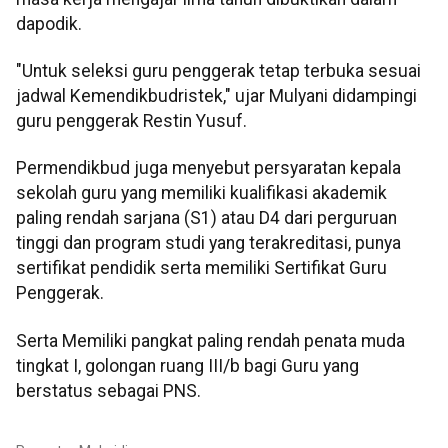
dapodik.
"Untuk seleksi guru penggerak tetap terbuka sesuai
jadwal Kemendikbudristek," ujar Mulyani didampingi
guru penggerak Restin Yusuf.
Permendikbud juga menyebut persyaratan kepala
sekolah guru yang memiliki kualifikasi akademik
paling rendah sarjana (S1) atau D4 dari perguruan
tinggi dan program studi yang terakreditasi, punya
sertifikat pendidik serta memiliki Sertifikat Guru
Penggerak.
Serta Memiliki pangkat paling rendah penata muda
tingkat I, golongan ruang III/b bagi Guru yang
berstatus sebagai PNS.