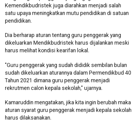
Kemendikbudristek juga diarahkan menjadi salah
satu upaya meningkatkan mutu pendidikan di satuan
pendidikan.
Dia berharap aturan tentang guru penggerak yang
dikeluarkan Mendikbudristek harus dijalankan meski
harus melihat kondisi kearifan lokal.
"Guru penggerak yang sudah dididik sembilan bulan
sudah dikeluarkan aturannya dalam Permendikbud 40
Tahun 2021 dimana guru penggerak menjadi
rekrutmen calon kepala sekolah," ujarnya.
Kamaruddin mengatakan, jika kita ingin berubah maka
aturan syarat guru penggerak menjadi kepala sekolah
harus dilaksanakan.