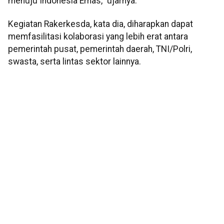
menuju Indonesia Emas," ujarnya.
Kegiatan Rakerkesda, kata dia, diharapkan dapat
memfasilitasi kolaborasi yang lebih erat antara
pemerintah pusat, pemerintah daerah, TNI/Polri,
swasta, serta lintas sektor lainnya.