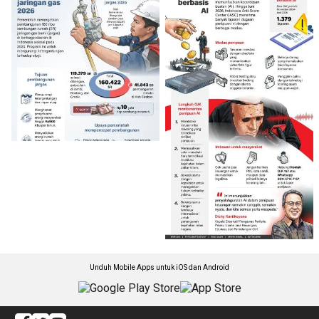
Unduh Mobile Apps untuk iOS dan Android