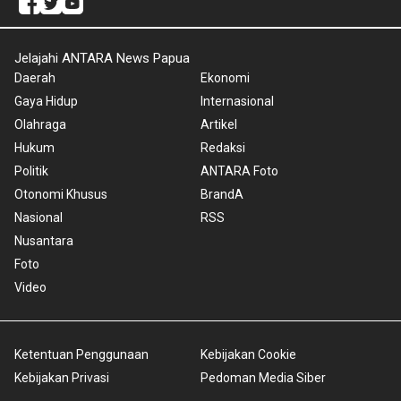
Jelajahi ANTARA News Papua
Daerah
Ekonomi
Gaya Hidup
Internasional
Olahraga
Artikel
Hukum
Redaksi
Politik
ANTARA Foto
Otonomi Khusus
BrandA
Nasional
RSS
Nusantara
Foto
Video
Ketentuan Penggunaan
Kebijakan Cookie
Kebijakan Privasi
Pedoman Media Siber