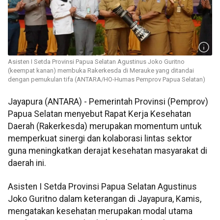
Asisten I Setda Provinsi Papua Selatan Agustinus Joko Guritno
(keempat kanan) membuka Rakerkesda di Merauke yang ditandai
dengan pemukulan tifa (ANTARA/HO-Humas Pemprov Papua Selatan)
Jayapura (ANTARA) - Pemerintah Provinsi (Pemprov)
Papua Selatan menyebut Rapat Kerja Kesehatan
Daerah (Rakerkesda) merupakan momentum untuk
memperkuat sinergi dan kolaborasi lintas sektor
guna meningkatkan derajat kesehatan masyarakat di
daerah ini.
Asisten I Setda Provinsi Papua Selatan Agustinus
Joko Guritno dalam keterangan di Jayapura, Kamis,
mengatakan kesehatan merupakan modal utama