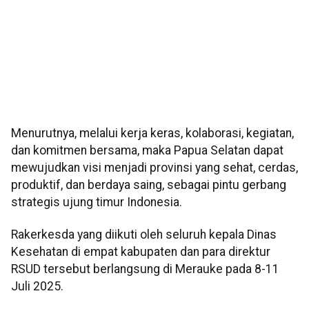
Menurutnya, melalui kerja keras, kolaborasi, kegiatan,
dan komitmen bersama, maka Papua Selatan dapat
mewujudkan visi menjadi provinsi yang sehat, cerdas,
produktif, dan berdaya saing, sebagai pintu gerbang
strategis ujung timur Indonesia.
Rakerkesda yang diikuti oleh seluruh kepala Dinas
Kesehatan di empat kabupaten dan para direktur
RSUD tersebut berlangsung di Merauke pada 8-11
Juli 2025.