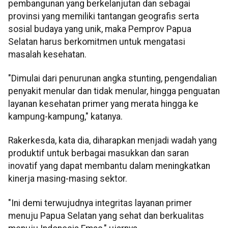
pembangunan yang berkelanjutan dan sebagai
provinsi yang memiliki tantangan geografis serta
sosial budaya yang unik, maka Pemprov Papua
Selatan harus berkomitmen untuk mengatasi
masalah kesehatan.
"Dimulai dari penurunan angka stunting, pengendalian
penyakit menular dan tidak menular, hingga penguatan
layanan kesehatan primer yang merata hingga ke
kampung-kampung," katanya.
Rakerkesda, kata dia, diharapkan menjadi wadah yang
produktif untuk berbagai masukkan dan saran
inovatif yang dapat membantu dalam meningkatkan
kinerja masing-masing sektor.
"Ini demi terwujudnya integritas layanan primer
menuju Papua Selatan yang sehat dan berkualitas