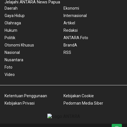
Jelajahi ANTARA News Papua
Daerah
Ekonomi
Gaya Hidup
Internasional
Olahraga
Artikel
Hukum
Redaksi
Politik
ANTARA Foto
Otonomi Khusus
BrandA
Nasional
RSS
Nusantara
Foto
Video
Ketentuan Penggunaan
Kebijakan Cookie
Kebijakan Privasi
Pedoman Media Siber