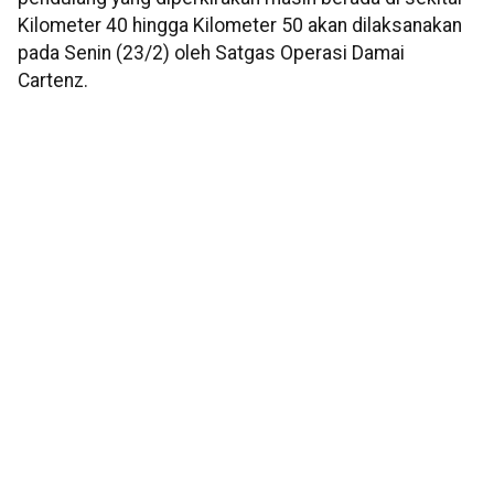
Kilometer 40 hingga Kilometer 50 akan dilaksanakan
pada Senin (23/2) oleh Satgas Operasi Damai
Cartenz.