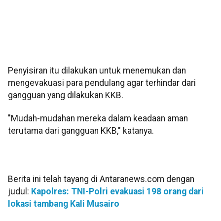
Penyisiran itu dilakukan untuk menemukan dan
mengevakuasi para pendulang agar terhindar dari
gangguan yang dilakukan KKB.
"Mudah-mudahan mereka dalam keadaan aman
terutama dari gangguan KKB," katanya.
Berita ini telah tayang di Antaranews.com dengan
judul:
Kapolres: TNI-Polri evakuasi 198 orang dari
lokasi tambang Kali Musairo