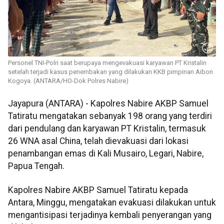
Personel TNI-Polri saat berupaya mengevakuasi karyawan PT Kristalin
setelah terjadi kasus penembakan yang dilakukan KKB pimpinan Aibon
Kogoya. (ANTARA/HO-Dok Polres Nabire)
Jayapura (ANTARA) - Kapolres Nabire AKBP Samuel
Tatiratu mengatakan sebanyak 198 orang yang terdiri
dari pendulang dan karyawan PT Kristalin, termasuk
26 WNA asal China, telah dievakuasi dari lokasi
penambangan emas di Kali Musairo, Legari, Nabire,
Papua Tengah.
Kapolres Nabire AKBP Samuel Tatiratu kepada
Antara, Minggu, mengatakan evakuasi dilakukan untuk
mengantisipasi terjadinya kembali penyerangan yang