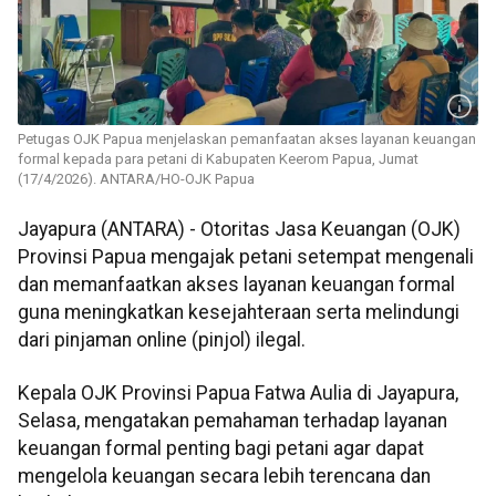
Petugas OJK Papua menjelaskan pemanfaatan akses layanan keuangan
formal kepada para petani di Kabupaten Keerom Papua, Jumat
(17/4/2026). ANTARA/HO-OJK Papua
Jayapura (ANTARA) - Otoritas Jasa Keuangan (OJK)
Provinsi Papua mengajak petani setempat mengenali
dan memanfaatkan akses layanan keuangan formal
guna meningkatkan kesejahteraan serta melindungi
dari pinjaman online (pinjol) ilegal.
Kepala OJK Provinsi Papua Fatwa Aulia di Jayapura,
Selasa, mengatakan pemahaman terhadap layanan
keuangan formal penting bagi petani agar dapat
mengelola keuangan secara lebih terencana dan