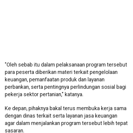
"Oleh sebab itu dalam pelaksanaan program tersebut
para peserta diberikan materi terkait pengelolaan
keuangan, pemanfaatan produk dan layanan
perbankan, serta pentingnya perlindungan sosial bagi
pekerja sektor pertanian," katanya.
Ke depan, pihaknya bakal terus membuka kerja sama
dengan dinas terkait serta layanan jasa keuangan
agar dalam menjalankan program tersebut lebih tepat
sasaran.