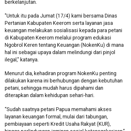
berkelanjutan.
"Untuk itu pada Jumat (17/4) kami bersama Dinas
Pertanian Kabupaten Keerom serta layanan jasa
keuangan melakukan sosialisasi kepada para petani
di Kabupaten Keerom melalui program edukasi
Ngobrol Keren tentang Keuangan (NokenKu) di mana
hal ini sebagai upaya dalam melindungi dari pinjol
ilegal," katanya.
Menurut dia, kehadiran program NokenKu penting
dilakukan karena ini berhubungan dengan kebutuhan
petani, sehingga mudah harus dipahami dan
diterapkan dalam kehidupan sehari-hari.
“Sudah saatnya petani Papua memahami akses
layanan keuangan formal, mulai dari tabungan,
pembiayaan seperti Kredit Usaha Rakyat (KUR),