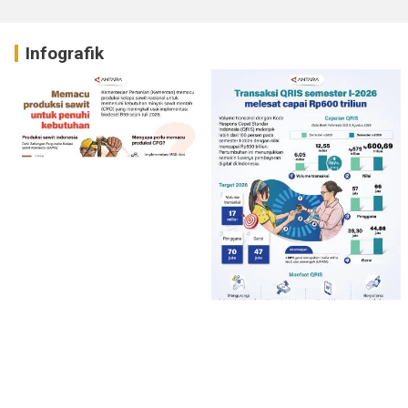
Infografik