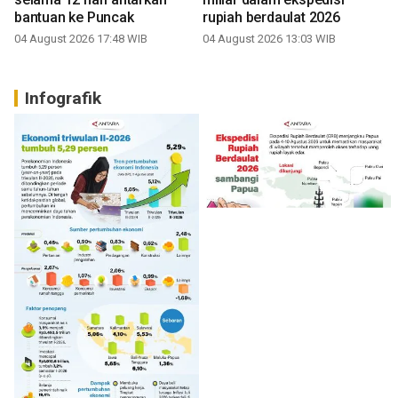
bantuan ke Puncak
rupiah berdaulat 2026
04 August 2026 17:48 WIB
04 August 2026 13:03 WIB
Infografik