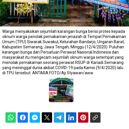
Warga menyaksikan sejumlah karangan bunga berisi protes kepada
oknum warga penolak pemakaman jenazah di Tempat Pemakaman
Umum (TPU) Siwarak Suwakul, Kelurahan Bandarjo, Ungaran Barat,
Kabupaten Semarang, Jawa Tengah, Minggu (12/4/2020). Puluhan
karangan bunga dari Persatuan Perawat Nasional Indonesia dan
masyarakat itu mengecam sejumlah oknum warga setempat yang
menolak pemakaman seorang perawat RSUP dr Kariadi Semarang
yang meninggal dunia akibat COVID-19 pada Kamis (9/4/2020) lalu
di TPU tersebut. ANTARA FOTO/Aji Styawan/aww.