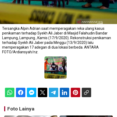
Tersangka Alpin Adrian saat memperagakan reka ulang kasus
penikaman terhadap Syekh Ali Jaber di Masjid Falahudin Bandar
Lampung, Lampung , Kamis (17/9/2020). Rekonstruksi penikaman
terhadap Syekh Ali Jaber pada Minggu (13/9/2020) lalu
memperagakan 17 adegan di dua lokasi berbeda. ANTARA
FOTO/Ardiansyah/nz.
Foto Lainya