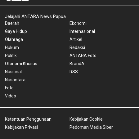
Jelajahi ANTARA News Papua
Daerah
Ekonomi
Gaya Hidup
Internasional
Olahraga
Artikel
Hukum
Redaksi
Politik
ANTARA Foto
Otonomi Khusus
BrandA
Nasional
RSS
Nusantara
Foto
Video
Ketentuan Penggunaan
Kebijakan Cookie
Kebijakan Privasi
Pedoman Media Siber