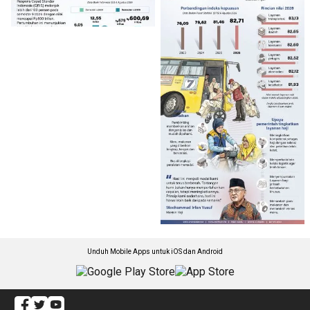
Unduh Mobile Apps untuk iOS dan Android