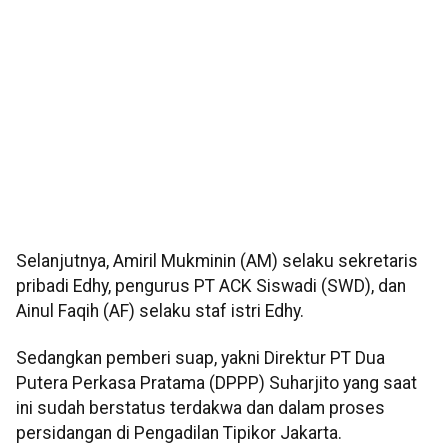
Selanjutnya, Amiril Mukminin (AM) selaku sekretaris
pribadi Edhy, pengurus PT ACK Siswadi (SWD), dan
Ainul Faqih (AF) selaku staf istri Edhy.
Sedangkan pemberi suap, yakni Direktur PT Dua
Putera Perkasa Pratama (DPPP) Suharjito yang saat
ini sudah berstatus terdakwa dan dalam proses
persidangan di Pengadilan Tipikor Jakarta.