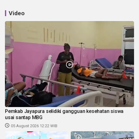
Video
Pemkab Jayapura selidiki gangguan kesehatan siswa
usai santap MBG
05 August 2026 12:22 WIB