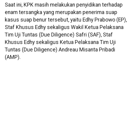
Saat ini, KPK masih melakukan penyidikan terhadap
enam tersangka yang merupakan penerima suap
kasus suap benur tersebut, yaitu Edhy Prabowo (EP),
Staf Khusus Edhy sekaligus Wakil Ketua Pelaksana
Tim Uji Tuntas (Due Diligence) Safri (SAF), Staf
Khusus Edhy sekaligus Ketua Pelaksana Tim Uji
Tuntas (Due Diligence) Andreau Misanta Pribadi
(AMP).