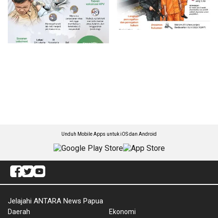
Unduh Mobile Apps untuk iOS dan Android
Jelajahi ANTARA News Papua
Daerah
Ekonomi