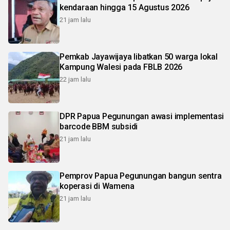
kendaraan hingga 15 Agustus 2026
21 jam lalu
Pemkab Jayawijaya libatkan 50 warga lokal
Kampung Walesi pada FBLB 2026
22 jam lalu
DPR Papua Pegunungan awasi implementasi
barcode BBM subsidi
21 jam lalu
Pemprov Papua Pegunungan bangun sentra
koperasi di Wamena
21 jam lalu