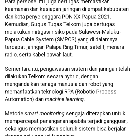
Para personel itu juga bertugas memastikan
keamanan dan kesiapan jaringan di empat kabupaten
dan kota penyelenggara PON XX Papua 2021.
Kemudian, Gugus Tugas Telkom juga bertugas
melakukan mitigasi risiko pada Sulawesi-Maluku-
Papua Cable System (SMPCS) yang di dalamnya
terdapat jaringan Palapa Ring Timur, satelit, menara
radio, serta kabel bawah laut.
Sementara itu, pengawasan sistem dan jaringan telah
dilakukan Telkom secara hybrid, dengan
mengandalkan tenaga manusia dan robot yang
memanfaatkan teknologi RPA (Robotic Process
Automation) dan
machine learning.
Metode
smart monitoring
sengaja diterapkan untuk
mempercepat penanganan apabila terjadi gangguan,
sekaligus memastikan seluruh sistem bisa berjalan