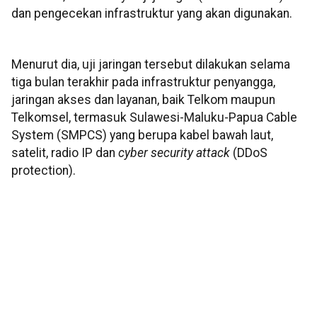
dan pengecekan infrastruktur yang akan digunakan.
Menurut dia, uji jaringan tersebut dilakukan selama
tiga bulan terakhir pada infrastruktur penyangga,
jaringan akses dan layanan, baik Telkom maupun
Telkomsel, termasuk Sulawesi-Maluku-Papua Cable
System (SMPCS) yang berupa kabel bawah laut,
satelit, radio IP dan
cyber security attack
(DDoS
protection).