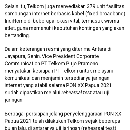
Selain itu, Telkom juga menyediakan 379 unit fasilitas
sambungan internet berbasis kabel (fixed broadband)
IndiHome di beberapa lokasi vital, termasuk wisma
atlet, guna memenuhi kebutuhan kontingen yang akan
bertanding.
Dalam keterangan resmi yang diterima Antara di
Jayapura, Senin, Vice President Corporate
Communication PT Telkom Pujo Pramono
menyatakan kesiapan PT Telkom untuk melayani
komunikasi dan menjamin tersedianya jaringan
internet yang stabil selama PON XX Papua 2021
sudah dipastikan melalui
rehearsal test
atau uji
jaringan.
Berbagai persiapan jelang penyelenggaraan PON XX
Papua 2021 telah dilakukan Telkom sejak beberapa
bulan lalu, di antaranya uji jaringan (rehearsal test)