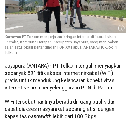
Karyawan PT Telkom mengerjakan jaringan internet di istora Lukas
Enembe, Kampung Harapan, Kabupaten Jayapura, yang merupakan
salah satu lokasi pertandingan PON XX Papua. ANTARA/HO-Dok PT
Telkom
Jayapura (ANTARA) - PT Telkom tengah menyiapkan
sebanyak 891 titik akses internet nirkabel (WiFi)
gratis untuk mendukung kelancaran konektivitas
internet selama penyelenggaraan PON di Papua.
WiFi tersebut nantinya berada di ruang publik dan
dapat diakses masyarakat secara gratis, dengan
kapasitas
bandwidth
lebih dari 100 Gbps.