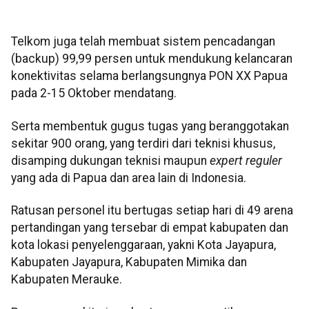
Telkom juga telah membuat sistem pencadangan
(backup) 99,99 persen untuk mendukung kelancaran
konektivitas selama berlangsungnya PON XX Papua
pada 2-15 Oktober mendatang.
Serta membentuk gugus tugas yang beranggotakan
sekitar 900 orang, yang terdiri dari teknisi khusus,
disamping dukungan teknisi maupun
expert reguler
yang ada di Papua dan area lain di Indonesia.
Ratusan personel itu bertugas setiap hari di 49 arena
pertandingan yang tersebar di empat kabupaten dan
kota lokasi penyelenggaraan, yakni Kota Jayapura,
Kabupaten Jayapura, Kabupaten Mimika dan
Kabupaten Merauke.