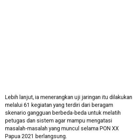
Lebih lanjut, ia menerangkan uji jaringan itu dilakukan
melalui 61 kegiatan yang terdiri dari beragam
skenario gangguan berbeda-beda untuk melatih
petugas dan sistem agar mampu mengatasi
masalah-masalah yang muncul selama PON XX
Papua 2021 berlangsung.