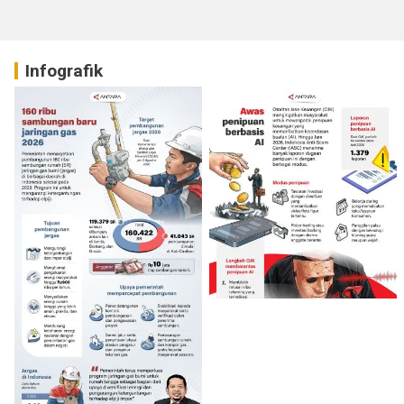
Infografik