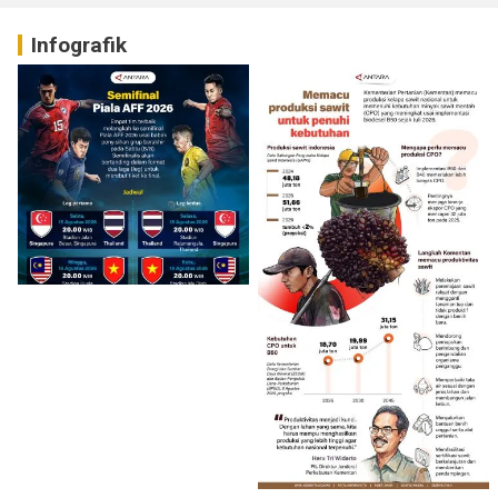
Infografik