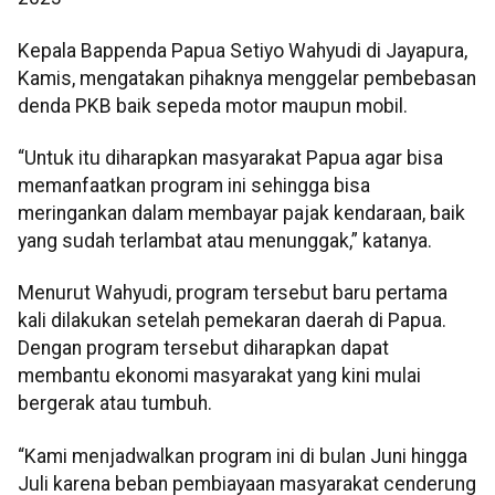
Kepala Bappenda Papua Setiyo Wahyudi di Jayapura,
Kamis, mengatakan pihaknya menggelar pembebasan
denda PKB baik sepeda motor maupun mobil.
“Untuk itu diharapkan masyarakat Papua agar bisa
memanfaatkan program ini sehingga bisa
meringankan dalam membayar pajak kendaraan, baik
yang sudah terlambat atau menunggak,” katanya.
Menurut Wahyudi, program tersebut baru pertama
kali dilakukan setelah pemekaran daerah di Papua.
Dengan program tersebut diharapkan dapat
membantu ekonomi masyarakat yang kini mulai
bergerak atau tumbuh.
“Kami menjadwalkan program ini di bulan Juni hingga
Juli karena beban pembiayaan masyarakat cenderung