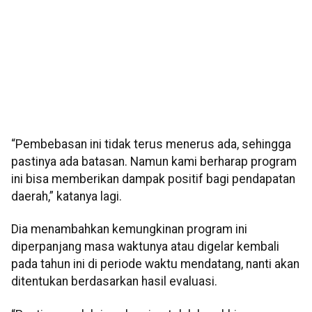
“Pembebasan ini tidak terus menerus ada, sehingga
pastinya ada batasan. Namun kami berharap program
ini bisa memberikan dampak positif bagi pendapatan
daerah,” katanya lagi.
Dia menambahkan kemungkinan program ini
diperpanjang masa waktunya atau digelar kembali
pada tahun ini di periode waktu mendatang, nanti akan
ditentukan berdasarkan hasil evaluasi.