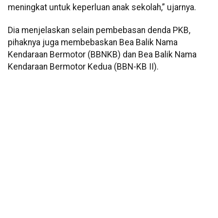
meningkat untuk keperluan anak sekolah,” ujarnya.
Dia menjelaskan selain pembebasan denda PKB,
pihaknya juga membebaskan Bea Balik Nama
Kendaraan Bermotor (BBNKB) dan Bea Balik Nama
Kendaraan Bermotor Kedua (BBN-KB II).