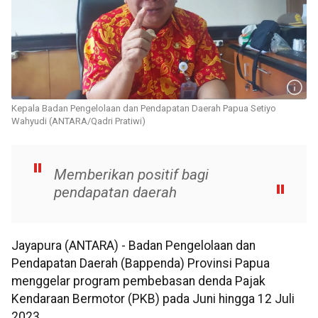
Kepala Badan Pengelolaan dan Pendapatan Daerah Papua Setiyo
Wahyudi (ANTARA/Qadri Pratiwi)
Memberikan positif bagi
pendapatan daerah
Jayapura (ANTARA) - Badan Pengelolaan dan
Pendapatan Daerah (Bappenda) Provinsi Papua
menggelar program pembebasan denda Pajak
Kendaraan Bermotor (PKB) pada Juni hingga 12 Juli
2023