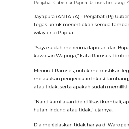
Penjabat Gubernur Papua Ramses Limbong. A
Jayapura (ANTARA) - Penjabat (Pj) Gu
tegas untuk menertibkan semua tambang 
wilayah di Papua.
“Saya sudah menerima laporan dari Bupa
kawasan Wapoga,” kata Ramses Limbong,
Menurut Ramses, untuk memastikan leg
melakukan pengecekan lokasi tambang, 
atau tidak, serta apakah sudah memiliki 
“Nanti kami akan identifikasi kembali, 
hutan lindung atau tidak,” ujarnya.
Dia menjelaskan tidak hanya di Waropen