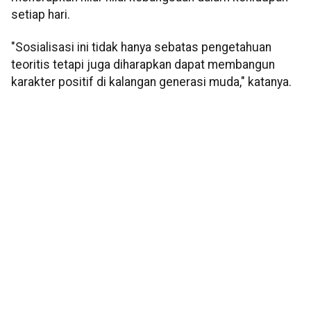
setiap hari.
"Sosialisasi ini tidak hanya sebatas pengetahuan
teoritis tetapi juga diharapkan dapat membangun
karakter positif di kalangan generasi muda," katanya.