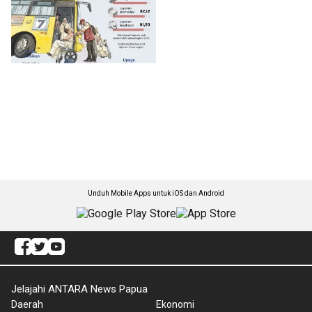
Unduh Mobile Apps untuk iOS dan Android
Jelajahi ANTARA News Papua
Daerah
Ekonomi