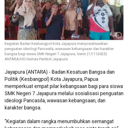
Kegiatan Badan Kesbangpol Kota Jayapura menyosialisasikan
penguatan ideologi Pancasila, wawasan kebangsaan dan karakter
bangsa bagi siswa SMK Negeri 7 Jayapura, Senin (17/112025).
ANTARA/HO-Humas Pemkot Jayapura
Jayapura (ANTARA) - Badan Kesatuan Bangsa dan
Politik (Kesbangpol) Kota Jayapura, Papua
memperkuat empat pilar kebangsaan bagi para siswa
SMK Negeri 7 Jayapura melalui sosialisasi penguatan
ideologi Pancasila, wawasan kebangsaan, dan
karakter bangsa.
"Kegiatan dalam rangka menumbuhkan semangat