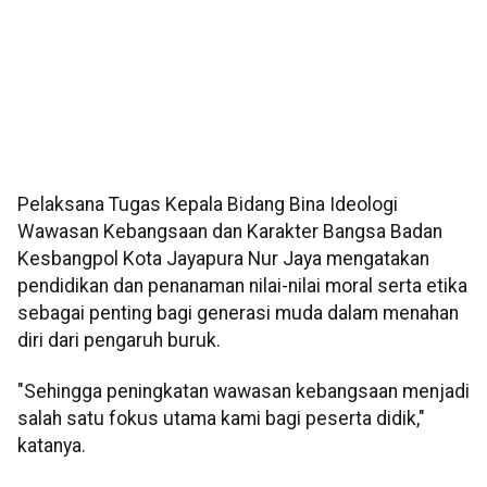
Pelaksana Tugas Kepala Bidang Bina Ideologi
Wawasan Kebangsaan dan Karakter Bangsa Badan
Kesbangpol Kota Jayapura Nur Jaya mengatakan
pendidikan dan penanaman nilai-nilai moral serta etika
sebagai penting bagi generasi muda dalam menahan
diri dari pengaruh buruk.
"Sehingga peningkatan wawasan kebangsaan menjadi
salah satu fokus utama kami bagi peserta didik,"
katanya.