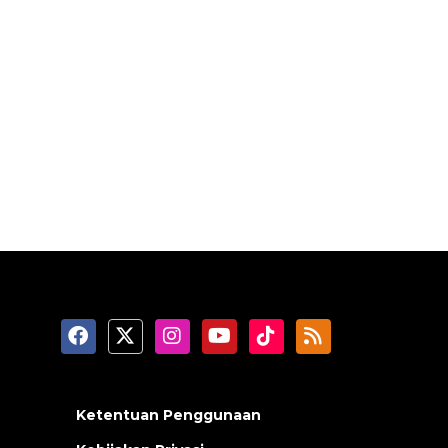
Ketentuan Penggunaan