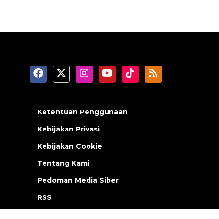
Ketentuan Penggunaan
Kebijakan Privasi
Kebijakan Cookie
Tentang Kami
Pedoman Media Siber
RSS