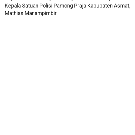
Kepala Satuan Polisi Pamong Praja Kabupaten Asmat,
Mathias Manampimbir.