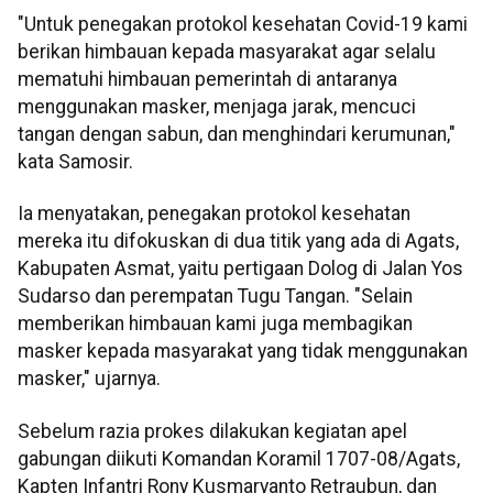
"Untuk penegakan protokol kesehatan Covid-19 kami
berikan himbauan kepada masyarakat agar selalu
mematuhi himbauan pemerintah di antaranya
menggunakan masker, menjaga jarak, mencuci
tangan dengan sabun, dan menghindari kerumunan,"
kata Samosir.
Ia menyatakan, penegakan protokol kesehatan
mereka itu difokuskan di dua titik yang ada di Agats,
Kabupaten Asmat, yaitu pertigaan Dolog di Jalan Yos
Sudarso dan perempatan Tugu Tangan. "Selain
memberikan himbauan kami juga membagikan
masker kepada masyarakat yang tidak menggunakan
masker," ujarnya.
Sebelum razia prokes dilakukan kegiatan apel
gabungan diikuti Komandan Koramil 1707-08/Agats,
Kapten Infantri Rony Kusmaryanto Retraubun, dan