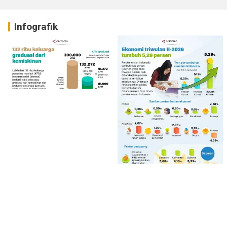
Infografik