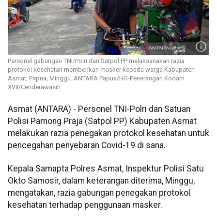
Personel gabungan TNI/Polri dan Satpol PP melaksanakan razia
protokol kesehatan memberikan masker kepada warga Kabupaten
Asmat, Papua, Minggu. ANTARA Papua/HO-Penerangan Kodam
XVII/Cenderawasih
Asmat (ANTARA) - Personel TNI-Polri dan Satuan
Polisi Pamong Praja (Satpol PP) Kabupaten Asmat
melakukan razia penegakan protokol kesehatan untuk
pencegahan penyebaran Covid-19 di sana.
Kepala Samapta Polres Asmat, Inspektur Polisi Satu
Okto Samosir, dalam keterangan diterima, Minggu,
mengatakan, razia gabungan penegakan protokol
kesehatan terhadap penggunaan masker.