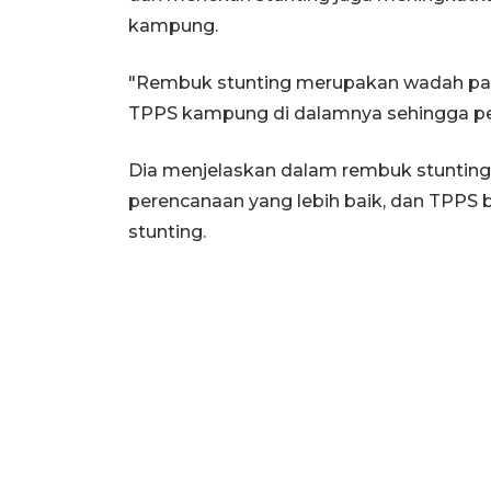
kampung.
"Rembuk stunting merupakan wadah pa
TPPS kampung di dalamnya sehingga perl
Dia menjelaskan dalam rembuk stuntin
perencanaan yang lebih baik, dan TPPS
stunting.