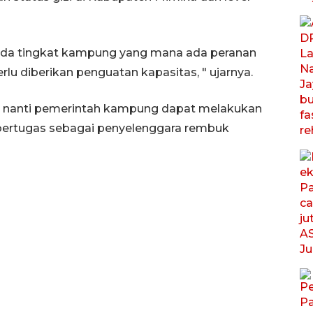
da tingkat kampung yang mana ada peranan
u diberikan penguatan kapasitas, " ujarnya.
g nanti pemerintah kampung dapat melakukan
 bertugas sebagai penyelenggara rembuk