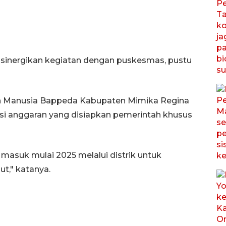
sinergikan kegiatan dengan puskesmas, pustu
 Manusia Bappeda Kabupaten Mimika Regina
 anggaran yang disiapkan pemerintah khusus
asuk mulai 2025 melalui distrik untuk
t," katanya.