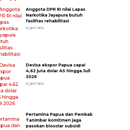
Anggota DPR RI nilai Lapas
Narkotika Jayapura butuh
fasilitas rehabilitasi
4 jam lalu
Devisa ekspor Papua capai
4,62 juta dolar AS hingga Juli
2026
4 jam lalu
Pertamina Papua dan Pemkab
Tanimbar komitmen jaga
pasokan biosolar subsidi